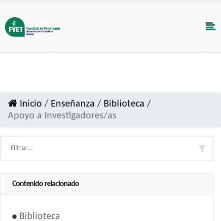
Inicio
/
Enseñanza
/
Biblioteca
/
Apoyo a Investigadores/as
Contenido relacionado
Biblioteca