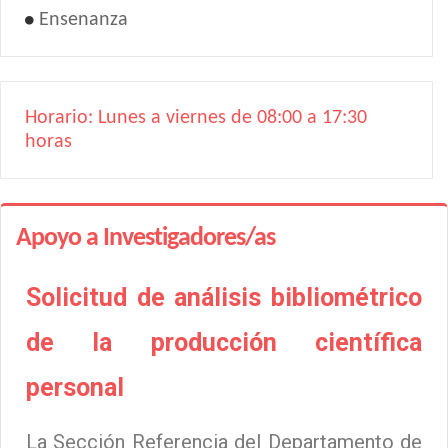
Ensenanza
Horario: Lunes a viernes de 08:00 a 17:30
horas
Apoyo a Investigadores/as
Solicitud de análisis bibliométrico
de la producción científica
personal
La Sección Referencia del Departamento de