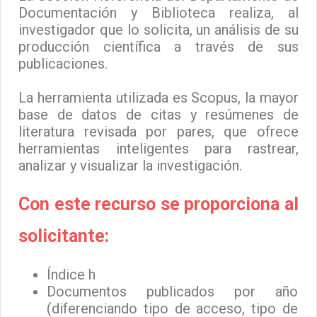
Documentación y Biblioteca realiza, al
investigador que lo solicita, un análisis de su
producción científica a través de sus
publicaciones.
La herramienta utilizada es Scopus, la mayor
base de datos de citas y resúmenes de
literatura revisada por pares, que ofrece
herramientas inteligentes para rastrear,
analizar y visualizar la investigación.
Con este recurso se proporciona al
solicitante:
Índice h
Documentos publicados por año
(diferenciando tipo de acceso, tipo de