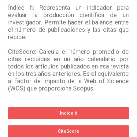
Índice h: Representa un indicador para
evaluar la producción científica de un
investigador. Permite hacer el balance entre
el número de publicaciones y las citas que
recibe.
CiteScore: Calcula el número promedio de
citas recibidas en un año calendario por
todos los artículos publicados en esa revista
en los tres años anteriores. Es el equivalente
al factor de impacto de la Web of Science
(WOS) que proporciona Scopus.
Índice h
CiteScore