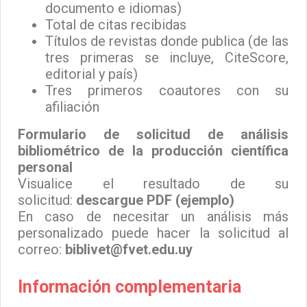
documento e idiomas)
Total de citas recibidas
Títulos de revistas donde publica (de las
tres primeras se incluye, CiteScore,
editorial y país)
Tres primeros coautores con su
afiliación
Formulario de solicitud de análisis
bibliométrico de la producción científica
personal
Visualice el resultado de su
solicitud:
descargue PDF (ejemplo)
En caso de necesitar un análisis más
personalizado puede hacer la solicitud al
correo:
biblivet@fvet.edu.uy
Información complementaria