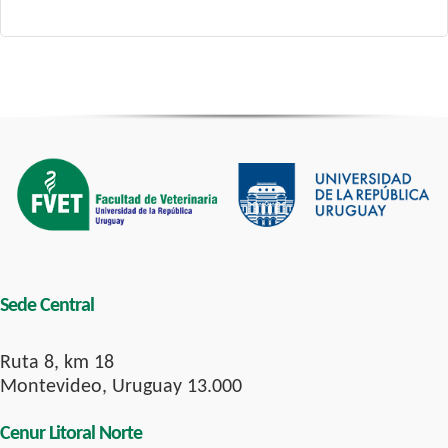
Sede Central
Ruta 8, km 18
Montevideo, Uruguay 13.000
Cenur Litoral Norte