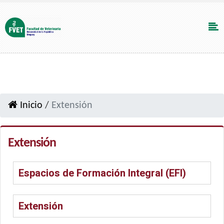
Inicio
/
Extensión
Extensión
Espacios de Formación Integral (EFI)
Extensión