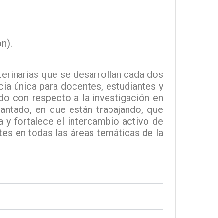
n).
erinarias que se desarrollan cada dos
cia única para docentes, estudiantes y
do con respecto a la investigación en
antado, en que están trabajando, que
 y fortalece el intercambio activo de
tes en todas las áreas temáticas de la