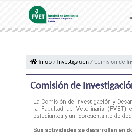
In
Inicio
/
Investigación
/
Comisión de Inv
Comisión de Investigación
La Comisión de Investigación y Desar
la Facultad de Veterinaria (FVET) 
estudiantes y un representante de dec
Sus actividades se desarrollan en d