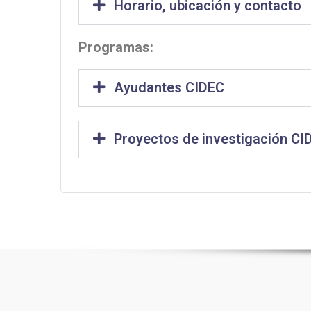
Horario, ubicación y contacto
Programas:
Ayudantes CIDEC
Proyectos de investigación CI