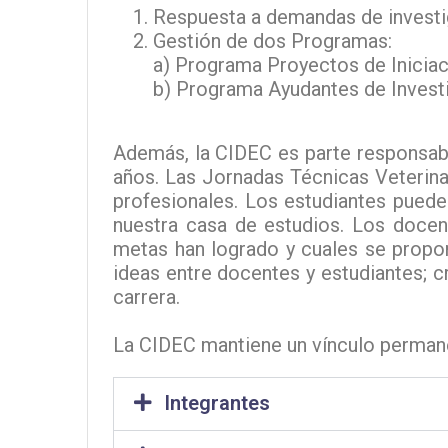
Respuesta a demandas de investi
Gestión de dos Programas:
a) Programa Proyectos de Iniciac
b) Programa Ayudantes de Invest
Además, la CIDEC es parte responsabl
años.
Las Jornadas Técnicas Veterinar
profesionales. Los estudiantes puede
nuestra casa de estudios. Los docen
metas han logrado y cuales se propo
ideas entre docentes y estudiantes; c
carrera.
La CIDEC mantiene un vínculo permanen
Integrantes