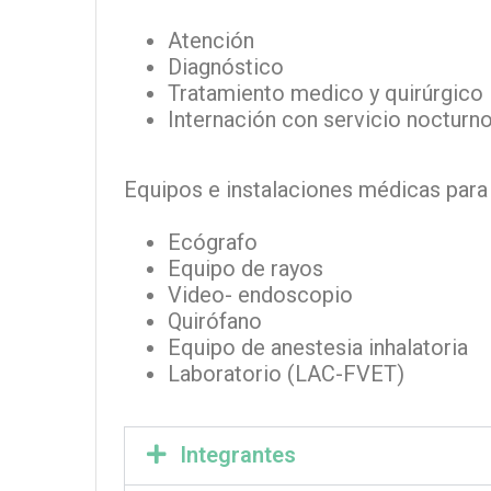
Atención
Diagnóstico
Tratamiento medico y quirúrgico
Internación con servicio nocturn
Equipos e instalaciones médicas para 
Ecógrafo
Equipo de rayos
Video- endoscopio
Quirófano
Equipo de anestesia inhalatoria
Laboratorio (LAC-FVET)
Integrantes