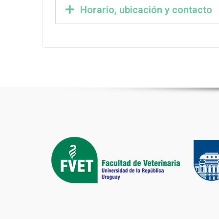
Horario, ubicación y contacto