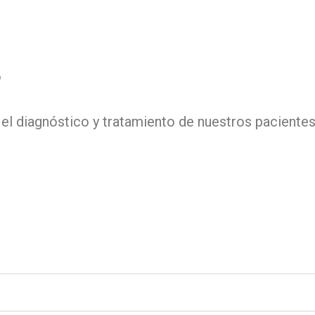
o
el diagnóstico y tratamiento de nuestros pacientes