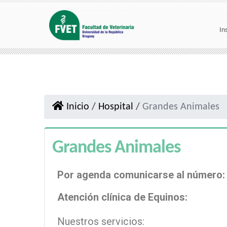
In
Inicio
/
Hospital
/
Grandes Animales
Grandes Animales
Por agenda comunicarse al número: 09
Atención clínica de Equinos:
Nuestros servicios: