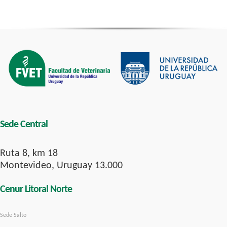
Sede Central
Ruta 8, km 18
Montevideo, Uruguay 13.000
Cenur Litoral Norte
Sede Salto