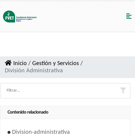
Inicio
/
Gestión y Servicios
/
División Administrativa
Contenido relacionado
Division-administrativa