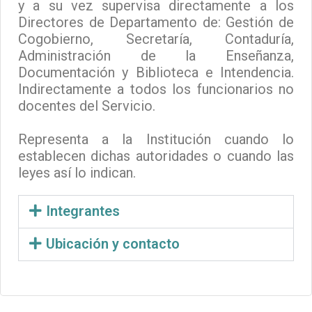
y a su vez supervisa directamente a los
Directores de Departamento de: Gestión de
Cogobierno, Secretaría, Contaduría,
Administración de la Enseñanza,
Documentación y Biblioteca e Intendencia.
Indirectamente a todos los funcionarios no
docentes del Servicio.
Representa a la Institución cuando lo
establecen dichas autoridades o cuando las
leyes así lo indican.
Integrantes
Ubicación y contacto