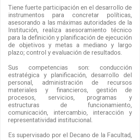
Tiene fuerte participación en el desarrollo de
instrumentos para concretar políticas,
asesorando a las máximas autoridades de la
Institución, realiza asesoramiento técnico
para la definición y planificación de ejecución
de objetivos y metas a mediano y largo
plazo; control y evaluación de resultados.
Sus competencias son: conducción
estratégica y planificación, desarrollo del
personal, administración de recursos
materiales y financieros, gestión de
procesos, servicios, programas y
estructuras de funcionamiento,
comunicación, intercambio, interacción y
representatividad institucional.
Es supervisado por el Decano de la Facultad,