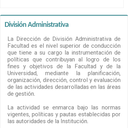
División Administrativa
La Dirección de División Administrativa de
Facultad es el nivel superior de conducción
que tiene a su cargo la instrumentación de
políticas que contribuyan al logro de los
fines y objetivos de la Facultad y de la
Universidad, mediante la planificación,
organización, dirección, control y evaluación
de las actividades desarrolladas en las áreas
de gestión.
La actividad se enmarca bajo las normas
vigentes, políticas y pautas establecidas por
las autoridades de la Institución.