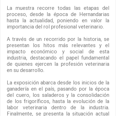
La muestra recorre todas las etapas del
proceso, desde la época de Hernandarias
hasta la actualidad, poniendo en valor la
importancia del rol profesional veterinario.
A través de un recorrido por la historia, se
presentan los hitos más relevantes y el
impacto económico y social de esta
industria, destacando el papel fundamental
de quienes ejercen la profesión veterinaria
en su desarrollo.
La exposición abarca desde los inicios de la
ganadería en el país, pasando por la época
del cuero, los saladeros y la consolidación
de los frigoríficos, hasta la evolución de la
labor veterinaria dentro de la industria.
Finalmente, se presenta la situación actual