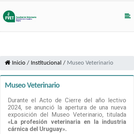
Inicio
/
Institucional
/
Museo Veterinario
Museo Veterinario
Durante el Acto de Cierre del año lectivo
2024, se anunció la apertura de una nueva
exposición del Museo Veterinario, titulada
«La profesión veterinaria en la industria
cárnica del Uruguay».