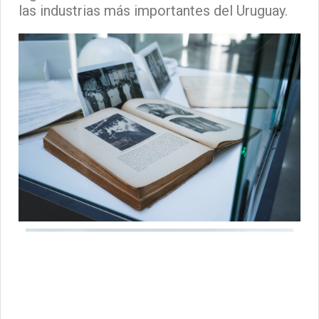
las industrias más importantes del Uruguay.