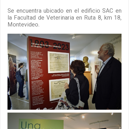
Se encuentra ubicado en el edificio SAC en
la Facultad de Veterinaria en Ruta 8, km 18,
Montevideo.