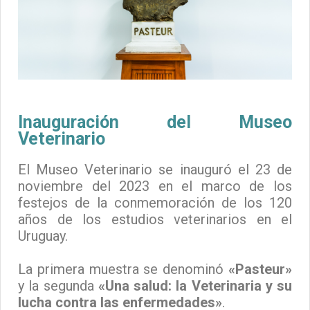
Inauguración del Museo
Veterinario
El Museo Veterinario se inauguró el 23 de
noviembre del 2023 en el marco de los
festejos de la conmemoración de los 120
años de los estudios veterinarios en el
Uruguay.
La primera muestra se denominó
«Pasteur»
y la segunda
«Una salud: la Veterinaria y su
lucha contra las enfermedades»
.