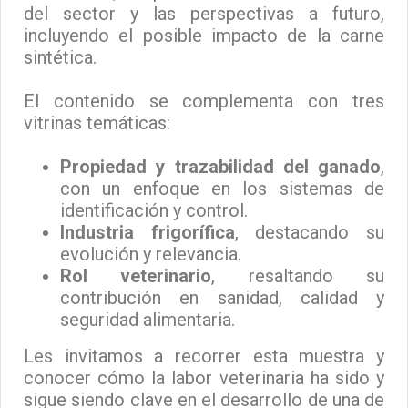
del sector y las perspectivas a futuro,
incluyendo el posible impacto de la carne
sintética.
El contenido se complementa con tres
vitrinas temáticas:
Propiedad y trazabilidad del ganado
,
con un enfoque en los sistemas de
identificación y control.
Industria frigorífica
, destacando su
evolución y relevancia.
Rol veterinario
, resaltando su
contribución en sanidad, calidad y
seguridad alimentaria.
Les invitamos a recorrer esta muestra y
conocer cómo la labor veterinaria ha sido y
sigue siendo clave en el desarrollo de una de