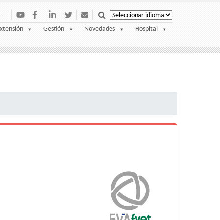
S
xtensión
Gestión
Novedades
Hospital