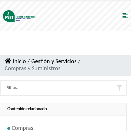
Inicio
/
Gestión y Servicios
/
Compras y Suministros
Contenido relacionado
Compras