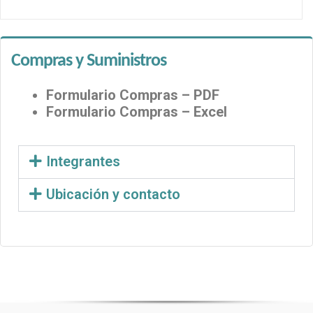
Compras y Suministros
Formulario Compras – PDF
Formulario Compras – Excel
Integrantes
Ubicación y contacto