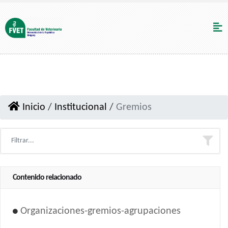
Inicio
/
Institucional
/
Gremios
Contenido relacionado
Organizaciones-gremios-agrupaciones