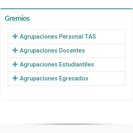
Gremios
Agrupaciones Personal TAS
Agrupaciones Docentes
Agrupaciones Estudiantiles
Agrupaciones Egresados