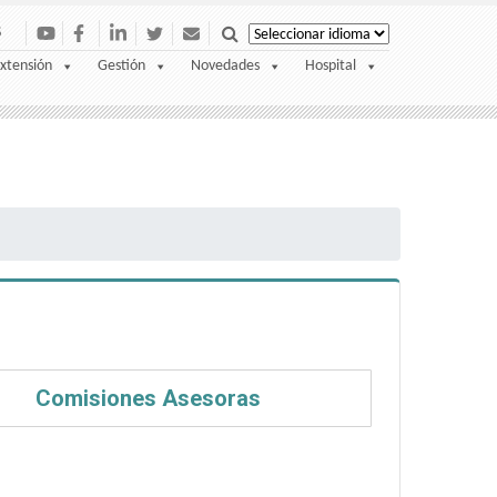
S
xtensión
Gestión
Novedades
Hospital
Comisiones Asesoras