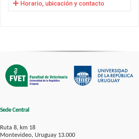
Horario, ubicación y contacto
Sede Central
Ruta 8, km 18
Montevideo, Uruguay 13.000