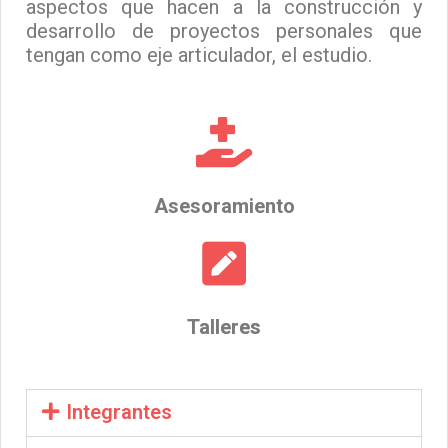
aspectos que hacen a la construcción y
desarrollo de proyectos personales que
tengan como eje articulador, el estudio.
Asesoramiento
Talleres
Integrantes