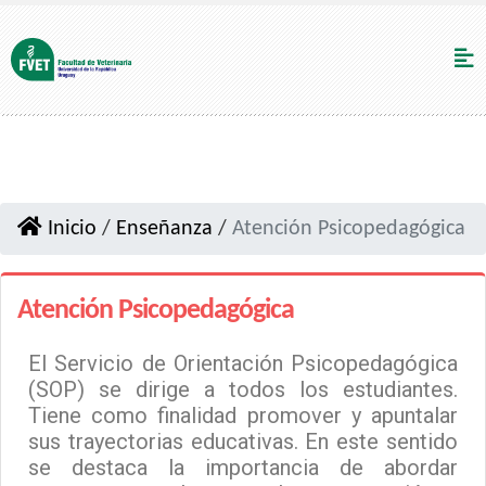
Inicio
/
Enseñanza
/
Atención Psicopedagógica
Atención Psicopedagógica
El Servicio de Orientación Psicopedagógica
(SOP) se dirige a todos los estudiantes.
Tiene como finalidad promover y apuntalar
sus trayectorias educativas. En este sentido
se destaca la importancia de abordar