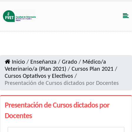
Inicio
/
Enseñanza
/
Grado
/
Médico/a
Veterinario/a (Plan 2021)
/
Cursos Plan 2021
/
Cursos Optativos y Electivos
/
Presentación de Cursos dictados por Docentes
Presentación de Cursos dictados por
Docentes