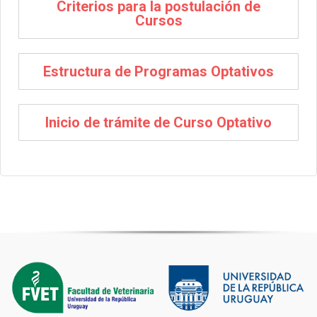
Criterios para la postulación de
Cursos
Estructura de Programas Optativos
Inicio de trámite de Curso Optativo