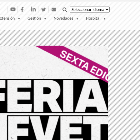
S
xtensión
Gestión
Novedades
Hospital