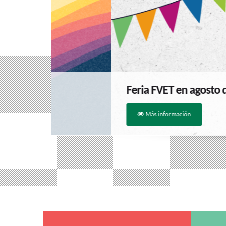
Feria FVET en agosto de 2026
Más información