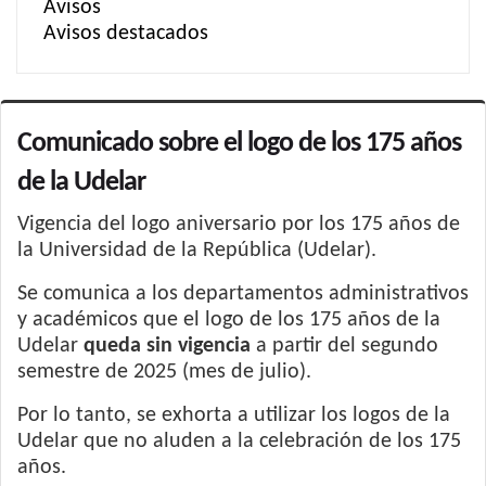
Avisos
Avisos destacados
Comunicado sobre el logo de los 175 años
de la Udelar
Vigencia del logo aniversario por los 175 años de
la Universidad de la República (Udelar).
Se comunica a los departamentos administrativos
y académicos que el logo de los 175 años de la
Udelar
queda sin vigencia
a partir del segundo
semestre de 2025 (mes de julio).
Por lo tanto, se exhorta a utilizar los logos de la
Udelar que no aluden a la celebración de los 175
años.