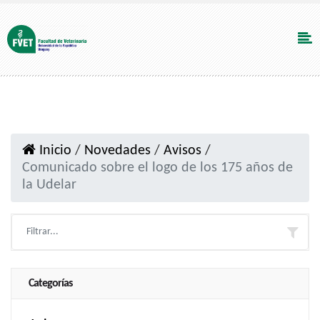
Inicio
/
Novedades
/
Avisos
/
Comunicado sobre el logo de los 175 años de
la Udelar
Categorías