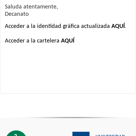
Saluda atentamente,
Decanato
Acceder a la identidad gráfica actualizada
AQUÍ
.
Acceder a la cartelera
AQUÍ