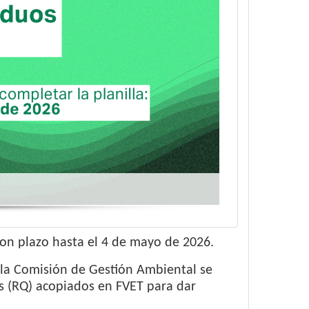
con plazo hasta el 4 de mayo de 2026.
 la Comisión de Gestión Ambiental se
s (RQ) acopiados en FVET para dar