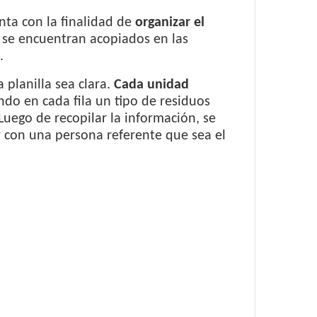
nta con la finalidad de
organizar el
se encuentran acopiados en las
.
 planilla sea clara.
Cada unidad
ndo en cada fila un tipo de residuos
Luego de recopilar la información, se
ar con una persona referente que sea el