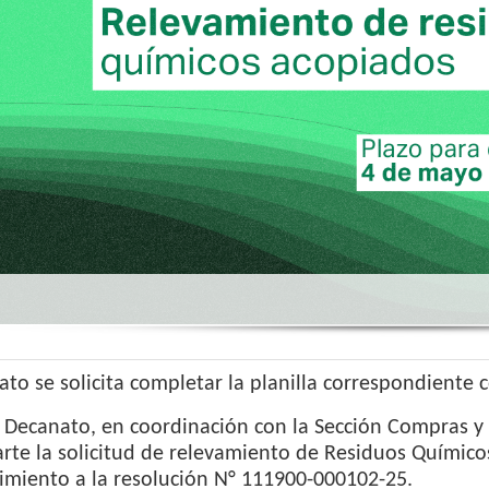
to se solicita completar la planilla correspondiente 
 Decanato, en coordinación con la Sección Compras y
te la solicitud de relevamiento de Residuos Químico
imiento a la resolución N° 111900-000102-25.