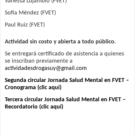
Vanessa Lujambio (FVET)
Sofía Méndez (FVET)
Paul Ruiz (FVET)
Actividad sin costo y abierta a todo público.
Se entregará certificado de asistencia a quienes
se inscriban previamente a
actividadesdrogasuy@gmail.com
Segunda circular Jornada Salud Mental en FVET –
Cronograma (clic aquí)
Tercera circular Jornada Salud Mental en FVET –
Recordatorio (clic aquí)