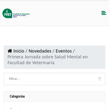
Inicio
/
Novedades
/
Eventos
/
Primera Jornada sobre Salud Mental en
Facultad de Veterinaria
Categorías