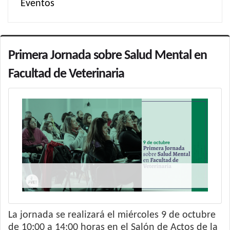
Eventos
Primera Jornada sobre Salud Mental en
Facultad de Veterinaria
La jornada se realizará el miércoles 9 de octubre
de 10:00 a 14:00 horas en el Salón de Actos de la