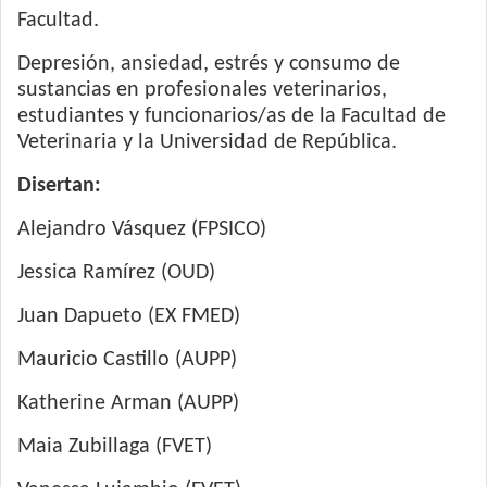
Facultad.
Depresión, ansiedad, estrés y consumo de
sustancias en profesionales veterinarios,
estudiantes y funcionarios/as de la Facultad de
Veterinaria y la Universidad de República.
Disertan:
Alejandro Vásquez (FPSICO)
Jessica Ramírez (OUD)
Juan Dapueto (EX FMED)
Mauricio Castillo (AUPP)
Katherine Arman (AUPP)
Maia Zubillaga (FVET)