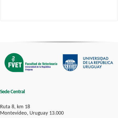
Sede Central
Ruta 8, km 18
Montevideo, Uruguay 13.000