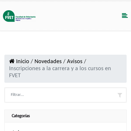
Inicio
/
Novedades
/
Avisos
/
Inscripciones a la carrera y a los cursos en
FVET
Categorías