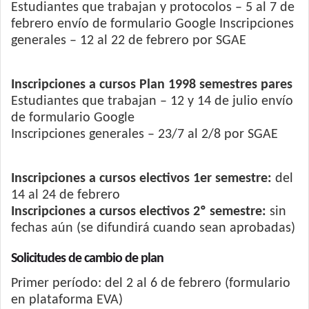
Estudiantes que trabajan y protocolos – 5 al 7 de
febrero envío de formulario Google Inscripciones
generales – 12 al 22 de febrero por SGAE
Inscripciones a cursos Plan 1998 semestres pares
Estudiantes que trabajan – 12 y 14 de julio envío
de formulario Google
Inscripciones generales – 23/7 al 2/8 por SGAE
Inscripciones a cursos electivos 1er semestre:
del
14 al 24 de febrero
Inscripciones a cursos electivos 2º semestre:
sin
fechas aún (se difundirá cuando sean aprobadas)
Solicitudes de cambio de plan
Primer período: del 2 al 6 de febrero (formulario
en plataforma EVA)