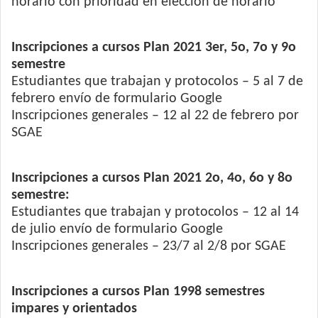
horario con prioridad en elección de horario
Inscripciones a cursos Plan 2021 3er, 5o, 7o y 9o
semestre
Estudiantes que trabajan y protocolos – 5 al 7 de
febrero envío de formulario Google
Inscripciones generales – 12 al 22 de febrero por
SGAE
Inscripciones a cursos Plan 2021 2o, 4o, 6o y 8o
semestre:
Estudiantes que trabajan y protocolos – 12 al 14
de julio envío de formulario Google
Inscripciones generales – 23/7 al 2/8 por SGAE
Inscripciones a cursos Plan 1998 semestres
impares y orientados