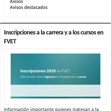
Avisos
Avisos destacados
Inscripciones a la carrera y a los cursos en
FVET
Información importante quienes ingresan a la