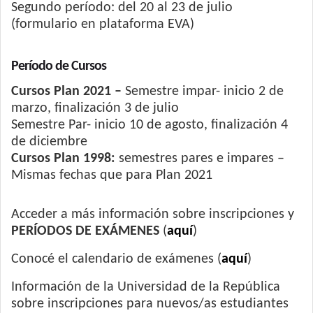
Segundo período: del 20 al 23 de julio
(formulario en plataforma EVA)
Período de Cursos
Cursos Plan 2021 –
Semestre impar- inicio 2 de
marzo, finalización 3 de julio
Semestre Par- inicio 10 de agosto, finalización 4
de diciembre
Cursos Plan 1998:
semestres pares e impares –
Mismas fechas que para Plan 2021
Acceder a más información sobre inscripciones y
PERÍODOS DE EXÁMENES
(
aquí
)
Conocé el calendario de exámenes (
aquí
)
Información de la Universidad de la República
sobre inscripciones para nuevos/as estudiantes