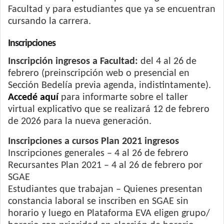
Facultad y para estudiantes que ya se encuentran
cursando la carrera.
Inscripciones
Inscripción ingresos a Facultad:
del 4 al 26 de
febrero (preinscripción web o presencial en
Sección Bedelía previa agenda, indistintamente).
Accedé aquí
para informarte sobre el taller
virtual explicativo que se realizará 12 de febrero
de 2026 para la nueva generación.
Inscripciones a cursos Plan 2021 ingresos
Inscripciones generales – 4 al 26 de febrero
Recursantes Plan 2021 – 4 al 26 de febrero por
SGAE
Estudiantes que trabajan – Quienes presentan
constancia laboral se inscriben en SGAE sin
horario y luego en Plataforma EVA eligen grupo/