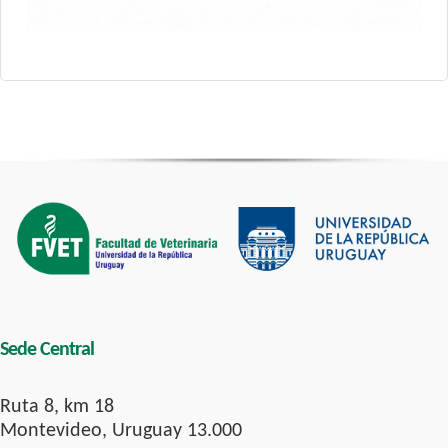
Sede Central
Ruta 8, km 18
Montevideo, Uruguay 13.000