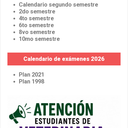
Calendario segundo semestre
2do semestre
4to semestre
6to semestre
8vo semestre
10mo semestre
Calendario de exámenes 2026
Plan 2021
Plan 1998