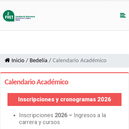
Inicio
/
Bedelía
/
Calendario Académico
Calendario Académico
Inscripciones y cronogramas 2026
Inscripciones
2026 –
Ingresos a la
carrera y cursos