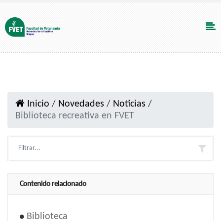
Inicio
/
Novedades
/
Noticias
/
Biblioteca recreativa en FVET
Contenido relacionado
Biblioteca