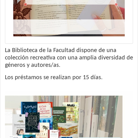
La Biblioteca de la Facultad dispone de una
colección recreativa con una amplia diversidad de
géneros y autores/as.
Los préstamos se realizan por 15 días.