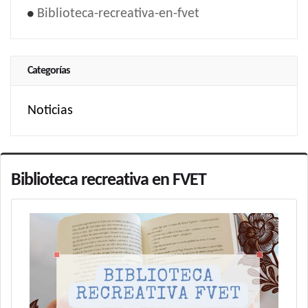
Biblioteca-recreativa-en-fvet
Categorías
Noticias
Biblioteca recreativa en FVET