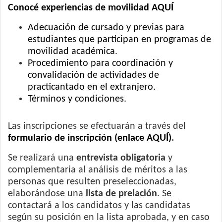
Conocé experiencias de movilidad AQUÍ
Adecuación de cursado y previas para
estudiantes que participan en programas de
movilidad académica
.
Procedimiento para coordinación y
convalidación de actividades de
practicantado en el extranjero.
Términos y condiciones.
Las inscripciones se efectuarán a través del
formulario de inscripción (enlace AQUÍ)
.
Se realizará una
entrevista obligatoria
y
complementaria al análisis de méritos a las
personas que resulten preseleccionadas,
elaborándose una
lista de prelación
. Se
contactará a los candidatos y las candidatas
según su posición en la lista aprobada, y en caso