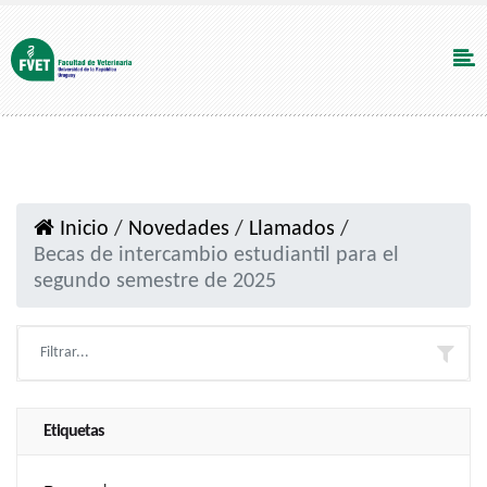
Inicio
/
Novedades
/
Llamados
/
Becas de intercambio estudiantil para el
segundo semestre de 2025
Etiquetas