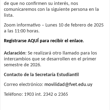
de que no confirmen su interés, nos
comunicaremos con la siguiente persona en la
lista.
Zoom informativo – Lunes 10 de febrero de 2025
a las 11:00 horas.
Registrarse AQUÍ para recibir el enlace
.
Aclaración
: Se realizará otro llamado para los
intercambios que se desarrollen en el primer
semestre de 2026.
Contacto de la Secretaría Estudiantil
Correo electrónico:
movilidad@fvet.edu.uy
Teléfono: 1903 int. 2342 o 2365