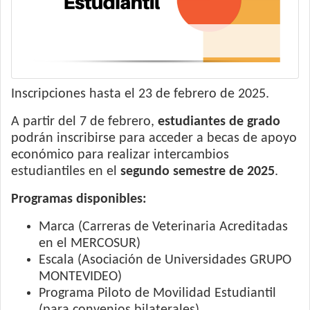
Inscripciones hasta el 23 de febrero de 2025.
A partir del 7 de febrero,
estudiantes de grado
podrán inscribirse para acceder a becas de apoyo
económico para realizar intercambios
estudiantiles en el
segundo semestre de 2025
.
Programas disponibles:
Marca (Carreras de Veterinaria Acreditadas
en el MERCOSUR)
Escala (Asociación de Universidades GRUPO
MONTEVIDEO)
Programa Piloto de Movilidad Estudiantil