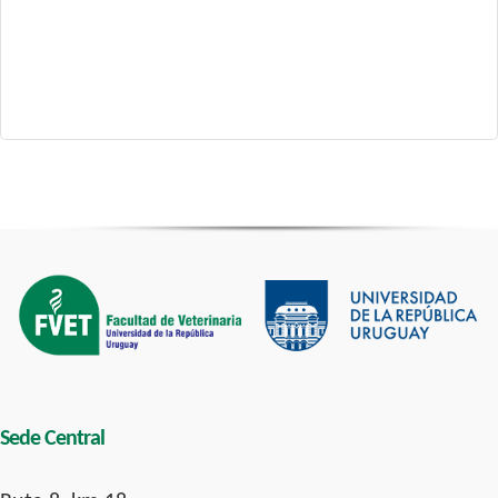
Sede Central