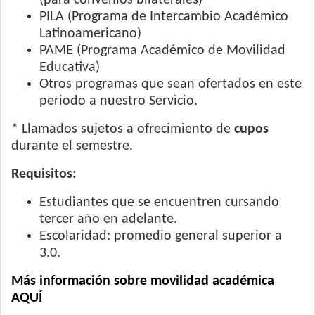
(para convenios bilaterales)
PILA (Programa de Intercambio Académico
Latinoamericano)
PAME (Programa Académico de Movilidad
Educativa)
Otros programas que sean ofertados en este
periodo a nuestro Servicio.
* Llamados sujetos a ofrecimiento de
cupos
durante el semestre.
Requisitos:
Estudiantes que se encuentren cursando
tercer año en adelante.
Escolaridad: promedio general superior a
3.0.
Más información sobre movilidad académica
AQUÍ