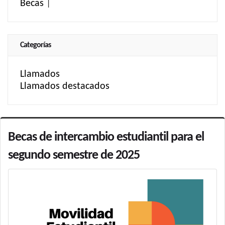
Becas
|
Categorías
Llamados
Llamados destacados
Becas de intercambio estudiantil para el
segundo semestre de 2025