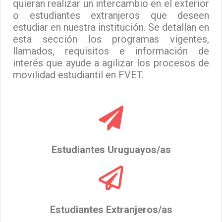
quieran realizar un intercambio en el exterior
o estudiantes extranjeros que deseen
estudiar en nuestra institución. Se detallan en
esta sección los programas vigentes,
llamados, requisitos e información de
interés que ayude a agilizar los procesos de
movilidad estudiantil en FVET.
Estudiantes Uruguayos/as
Estudiantes Extranjeros/as