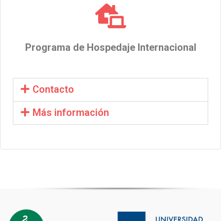
Programa de Hospedaje Internacional
Contacto
Más información