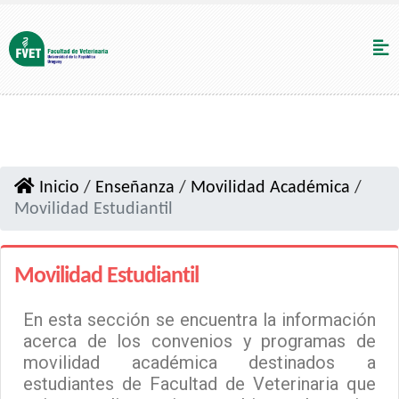
Inicio
/
Enseñanza
/
Movilidad Académica
/
Movilidad Estudiantil
Movilidad Estudiantil
En esta sección se encuentra la información
acerca de los convenios y programas de
movilidad académica destinados a
estudiantes de Facultad de Veterinaria que