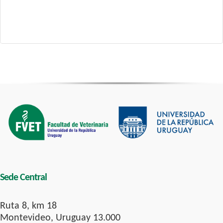
Sede Central
Ruta 8, km 18
Montevideo, Uruguay 13.000