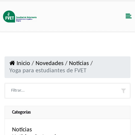
Inicio
/
Novedades
/
Noticias
/
Yoga para estudiantes de FVET
Categorías
Noticias