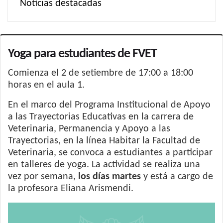
Noticias destacadas
Yoga para estudiantes de FVET
Comienza el 2 de setiembre de 17:00 a 18:00
horas en el aula 1.
En el marco del Programa Institucional de Apoyo
a las Trayectorias Educativas en la carrera de
Veterinaria, Permanencia y Apoyo a las
Trayectorias, en la línea Habitar la Facultad de
Veterinaria, se convoca a estudiantes a participar
en talleres de yoga. La actividad se realiza una
vez por semana,
los días martes
y está a cargo de
la profesora Eliana Arismendi.