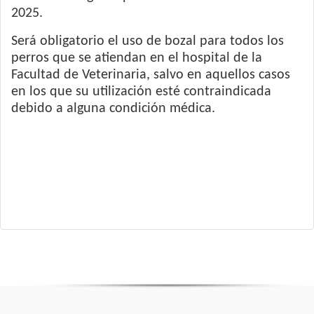
2025.
Será obligatorio el uso de bozal para todos los
perros que se atiendan en el hospital de la
Facultad de Veterinaria, salvo en aquellos casos
en los que su utilización esté contraindicada
debido a alguna condición médica.