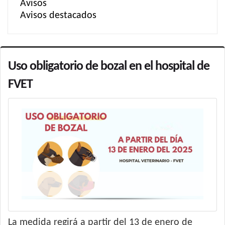
Avisos
Avisos destacados
Uso obligatorio de bozal en el hospital de
FVET
La medida regirá a partir del 13 de enero de