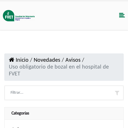
Inicio
/
Novedades
/
Avisos
/
Uso obligatorio de bozal en el hospital de
FVET
Categorías