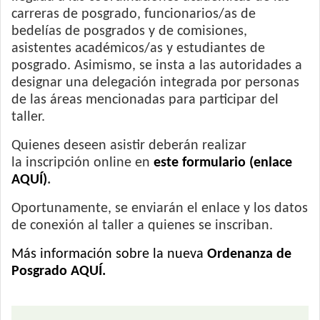
carreras de posgrado, funcionarios/as de
bedelías de posgrados y de comisiones,
asistentes académicos/as y estudiantes de
posgrado. Asimismo, se insta a las autoridades a
designar una delegación integrada por personas
de las áreas mencionadas para participar del
taller.
Quienes deseen asistir deberán realizar
la inscripción online en
e
ste formulario (enlace
AQUÍ)
.
Oportunamente, se enviarán el enlace y los datos
de conexión al taller a quienes se inscriban.
Más información sobre la nueva
Ordenanza de
Posgrado AQUÍ.