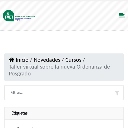
Inicio
/
Novedades
/
Cursos
/
Taller virtual sobre la nueva Ordenanza de
Posgrado
Etiquetas