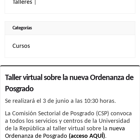
Talleres
|
Categorías
Cursos
Taller virtual sobre la nueva Ordenanza de
Posgrado
Se realizará el 3 de junio a las 10:30 horas.
La Comisión Sectorial de Posgrado (CSP) convoca
a todos los servicios y centros de la Universidad
de la República al taller virtual sobre la
nueva
Ordenanza de Posgrado
(acceso AQUÍ)
.