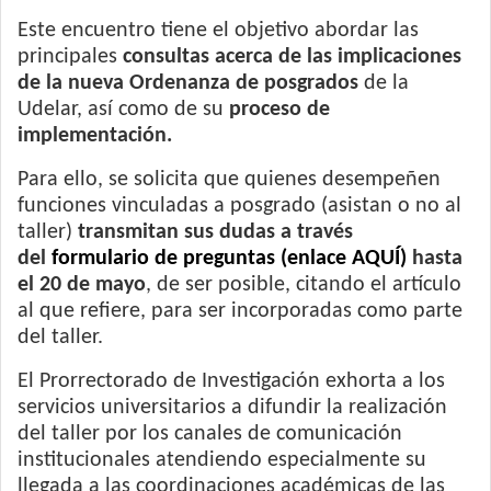
Este encuentro tiene el objetivo abordar las
principales
consultas acerca de las implicaciones
de la nueva Ordenanza de posgrados
de la
Udelar, así como de su
proceso de
implementación.
Para ello, se solicita que quienes desempeñen
funciones vinculadas a posgrado (asistan o no al
taller)
transmitan sus dudas a través
del
formulario de preguntas (enlace AQUÍ)
hasta
el 20 de mayo
, de ser posible, citando el artículo
al que refiere, para ser incorporadas como parte
del taller.
El Prorrectorado de Investigación exhorta a los
servicios universitarios a difundir la realización
del taller por los canales de comunicación
institucionales atendiendo especialmente su
llegada a las coordinaciones académicas de las