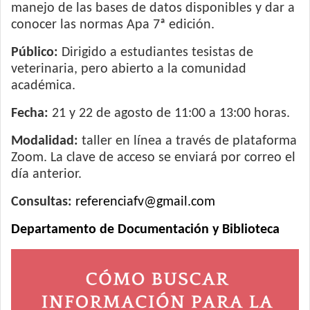
manejo de las bases de datos disponibles y dar a
conocer las normas Apa 7ª edición.
Público:
Dirigido a estudiantes tesistas de
veterinaria, pero abierto a la comunidad
académica.
Fecha:
21 y 22 de agosto de 11:00 a 13:00 horas.
Modalidad:
taller en línea a través de plataforma
Zoom. La clave de acceso se enviará por correo el
día anterior.
Consultas:
referenciafv@gmail.com
Departamento de Documentación y Biblioteca