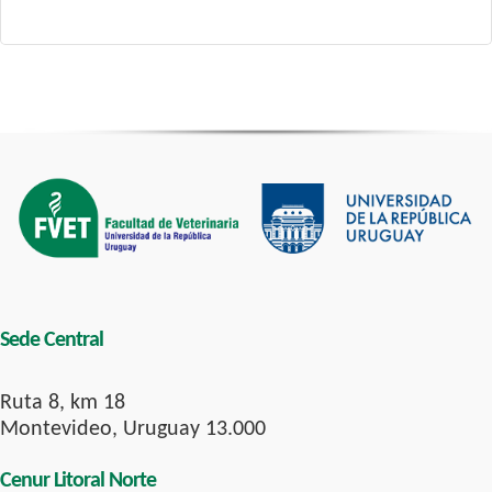
Sede Central
Ruta 8, km 18
Montevideo, Uruguay 13.000
Cenur Litoral Norte