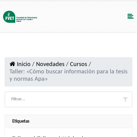
Inicio
/
Novedades
/
Cursos
/
Taller: «Cómo buscar información para la tesis
y normas Apa»
Etiquetas