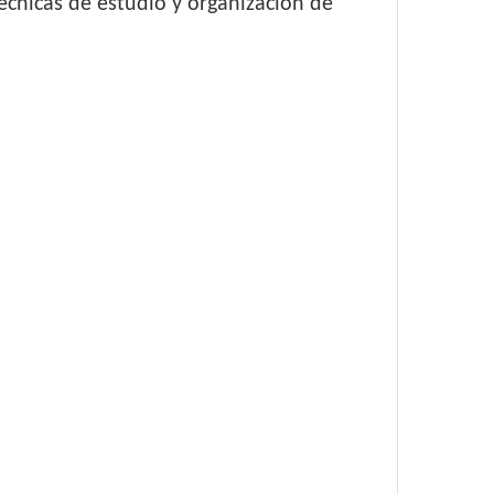
écnicas de estudio y organización de