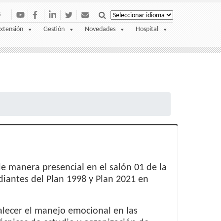
S
xtensión
Gestión
Novedades
Hospital
de manera presencial en el salón 01 de la
udiantes del Plan 1998 y Plan 2021 en
alecer el manejo emocional en las