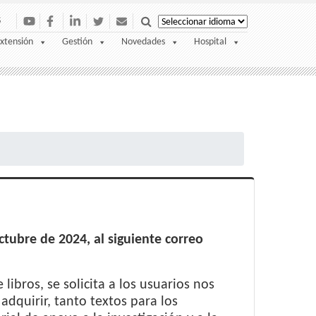
S
xtensión
Gestión
Novedades
Hospital
ctubre de 2024, al siguiente correo
libros, se solicita a los usuarios nos
dquirir, tanto textos para los