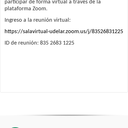
participar de forma virtual a través de la
plataforma Zoom.
Ingreso a la reunión virtual:
https://salavirtual-udelar.zoom.us/j/83526831225
ID de reunión: 835 2683 1225