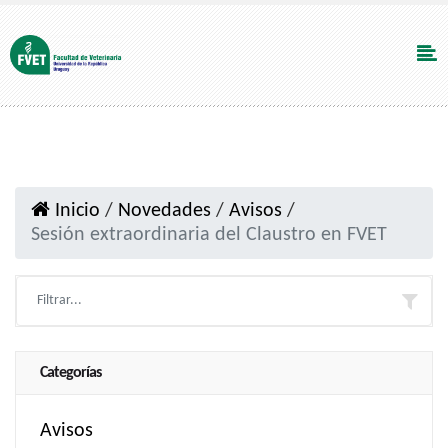
Inicio
/
Novedades
/
Avisos
/
Sesión extraordinaria del Claustro en FVET
Categorías
Avisos