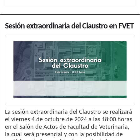
Sesión extraordinaria del Claustro en FVET
La sesión extraordinaria del Claustro se realizará
el viernes 4 de octubre de 2024 a las 18:00 horas
en el Salón de Actos de Facultad de Veterinaria,
la cual será presencial y con la posibilidad de