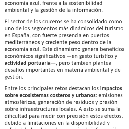
economía azul, frente a la sostenibilidad
ambiental y la gestión de la información.
El sector de los cruceros se ha consolidado como
uno de los segmentos más dinámicos del turismo
en España, con fuerte presencia en puertos
mediterráneos y creciente peso dentro de la
economía azul. Este dinamismo genera beneficios
económicos significativos —en gasto turístico y
actividad portuaria
—, pero también plantea
desafíos importantes en materia ambiental y de
gestión.
Entre los principales retos destacan los
impactos
sobre ecosistemas costeros y urbanos
: emisiones
atmosféricas, generación de residuos y presión
sobre infraestructuras locales. A esto se suma la
dificultad para medir con precisión estos efectos,
debido a limitaciones en la disponibilidad y