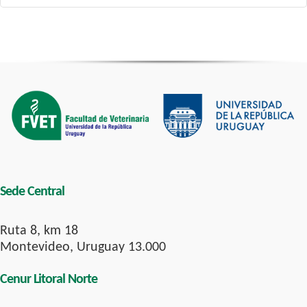
Sede Central
Ruta 8, km 18
Montevideo, Uruguay 13.000
Cenur Litoral Norte