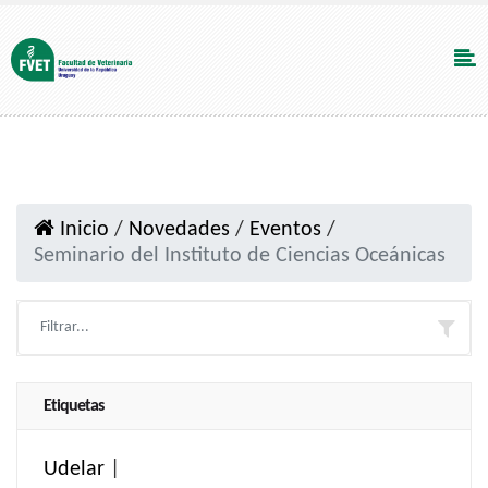
Inicio
/
Novedades
/
Eventos
/
Seminario del Instituto de Ciencias Oceánicas
Etiquetas
Udelar
|