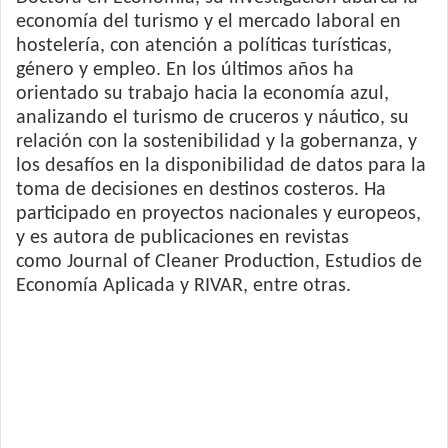
economía del turismo y el mercado laboral en
hostelería, con atención a políticas turísticas,
género y empleo. En los últimos años ha
orientado su trabajo hacia la economía azul,
analizando el turismo de cruceros y náutico, su
relación con la sostenibilidad y la gobernanza, y
los desafíos en la disponibilidad de datos para la
toma de decisiones en destinos costeros. Ha
participado en proyectos nacionales y europeos,
y es autora de publicaciones en revistas
como Journal of Cleaner Production, Estudios de
Economía Aplicada y RIVAR, entre otras.