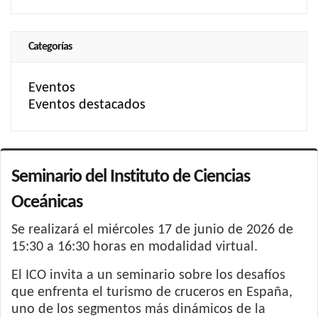
Categorías
Eventos
Eventos destacados
Seminario del Instituto de Ciencias
Oceánicas
Se realizará el miércoles 17 de junio de 2026 de
15:30 a 16:30 horas en modalidad virtual.
El ICO invita a un seminario sobre los desafíos
que enfrenta el turismo de cruceros en España,
uno de los segmentos más dinámicos de la