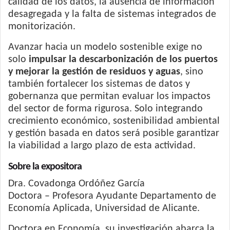
calidad de los datos, la ausencia de información
desagregada y la falta de sistemas integrados de
monitorización.
Avanzar hacia un modelo sostenible exige no
solo
impulsar la descarbonización de los puertos
y mejorar la gestión de residuos y aguas
, sino
también fortalecer los sistemas de datos y
gobernanza que permitan evaluar los impactos
del sector de forma rigurosa. Solo integrando
crecimiento económico, sostenibilidad ambiental
y gestión basada en datos será posible garantizar
la viabilidad a largo plazo de esta actividad.
Sobre la expositora
Dra. Covadonga Ordóñez García
Doctora – Profesora Ayudante Departamento de
Economía Aplicada, Universidad de Alicante.
Doctora en Economía, su investigación abarca la