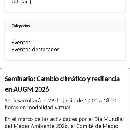
Udelar
|
Categorías
Eventos
Eventos destacados
Seminario: Cambio climático y resiliencia
en AUGM 2026
Se desarrollará el 29 de junio de 17:00 a 18:00
horas en modalidad virtual.
En el marco de las actividades por el Día Mundial
del Medio Ambiente 2026, el Comité de Medio