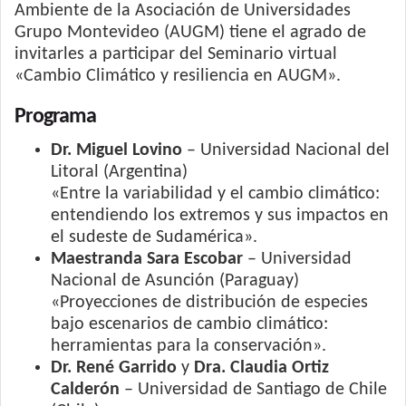
Ambiente de la Asociación de Universidades
Grupo Montevideo (AUGM) tiene el agrado de
invitarles a participar del Seminario virtual
«Cambio Climático y resiliencia en AUGM».
Programa
Dr. Miguel Lovino
– Universidad Nacional del
Litoral (Argentina)
«Entre la variabilidad y el cambio climático:
entendiendo los extremos y sus impactos en
el sudeste de Sudamérica».
Maestranda Sara Escobar
– Universidad
Nacional de Asunción (Paraguay)
«Proyecciones de distribución de especies
bajo escenarios de cambio climático:
herramientas para la conservación».
Dr. René Garrido
y
Dra. Claudia Ortiz
Calderón
– Universidad de Santiago de Chile