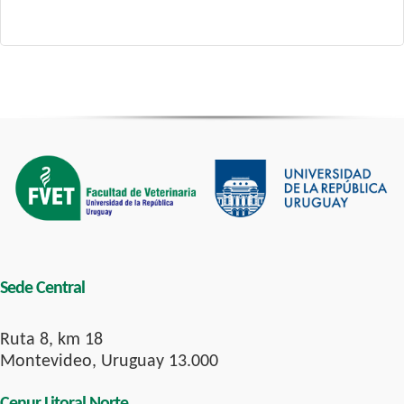
Sede Central
Ruta 8, km 18
Montevideo, Uruguay 13.000