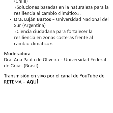
(Chile)
«Soluciones basadas en la naturaleza para la
resiliencia al cambio climático».
Dra. Luján Bustos
– Universidad Nacional del
Sur (Argentina)
«Ciencia ciudadana para fortalecer la
resiliencia en zonas costeras frente al
cambio climático».
Moderadora
Dra. Ana Paula de Oliveira – Universidad Federal
de Goiás (Brasil).
Transmisión en vivo por el canal de YouTube de
RETEMA –
AQUÍ