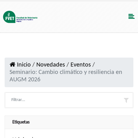
Inicio
/
Novedades
/
Eventos
/
Seminario: Cambio climático y resiliencia en
AUGM 2026
Etiquetas