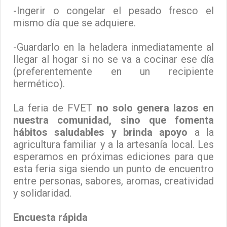
-Ingerir o congelar el pesado fresco el
mismo día que se adquiere.
-Guardarlo en la heladera inmediatamente al
llegar al hogar si no se va a cocinar ese día
(preferentemente en un recipiente
hermético).
La feria de FVET
no solo genera lazos en
nuestra comunidad, sino que fomenta
hábitos saludables y brinda apoyo
a la
agricultura familiar y a la artesanía local. Les
esperamos en próximas ediciones para que
esta feria siga siendo un punto de encuentro
entre personas, sabores, aromas, creatividad
y solidaridad.
Encuesta rápida