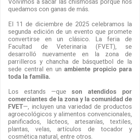
Volvimos a sacar las chismosas porque nos
quedamos con ganas de más.
El 11 de diciembre de 2025 celebramos la
segunda edición de un evento que promete
convertirse en un clásico. La feria de
Facultad de Veterinaria (FVET), se
desarrolló nuevamente en la zona de
parrilleros y chancha de básquetbol de la
sede central en un
ambiente propicio para
toda la familia.
Los estands —que
son atendidos por
comerciantes de la zona y la comunidad de
FVET
—, incluyen una variedad de productos
agroecológicos y alimentos convencionales,
panificados, lácteos, artesanías, textiles,
plantas, velas, artículos de tocador y
cosmética natural, entre otros.