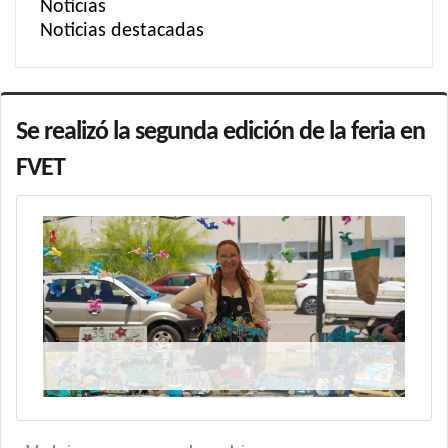
Noticias
Noticias destacadas
Se realizó la segunda edición de la feria en
FVET