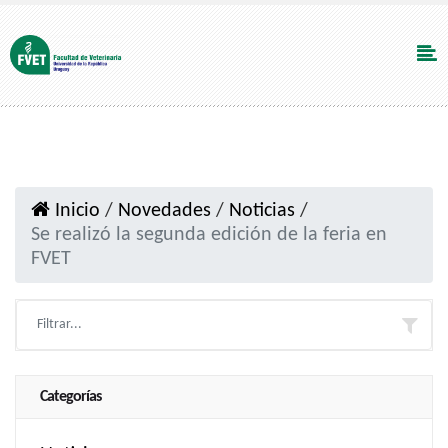
Inicio
/
Novedades
/
Noticias
/
Se realizó la segunda edición de la feria en
FVET
Categorías