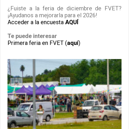
¿Fuiste a la feria de diciembre de FVET?
¡Ayudanos a mejorarla para el 2026!
Acceder a la encuesta
AQUÍ
Te puede interesar
Primera feria en FVET (
aquí
)