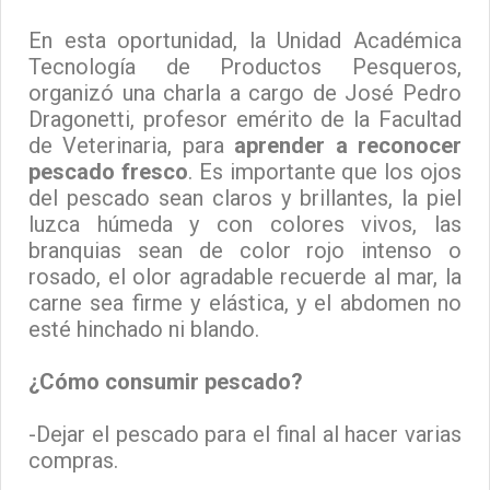
En esta oportunidad, la Unidad Académica
Tecnología de Productos Pesqueros,
organizó una charla a cargo de José Pedro
Dragonetti, profesor emérito de la Facultad
de Veterinaria, para
aprender a reconocer
pescado fresco
. Es importante que los ojos
del pescado sean claros y brillantes, la piel
luzca húmeda y con colores vivos, las
branquias sean de color rojo intenso o
rosado, el olor agradable recuerde al mar, la
carne sea firme y elástica, y el abdomen no
esté hinchado ni blando.
¿Cómo consumir pescado?
-Dejar el pescado para el final al hacer varias
compras.