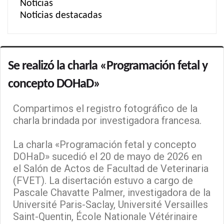
Noticias
Noticias destacadas
Se realizó la charla «Programación fetal y
concepto DOHaD»
Compartimos el registro fotográfico de la
charla brindada por investigadora francesa.
La charla «Programación fetal y concepto
DOHaD» sucedió el 20 de mayo de 2026 en
el Salón de Actos de Facultad de Veterinaria
(FVET). La disertación estuvo a cargo de
Pascale Chavatte Palmer, investigadora de la
Université Paris-Saclay, Université Versailles
Saint-Quentin, École Nationale Vétérinaire