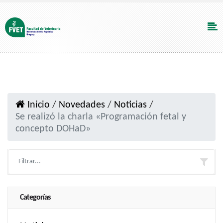
Inicio
/
Novedades
/
Noticias
/
Se realizó la charla «Programación fetal y
concepto DOHaD»
Categorías