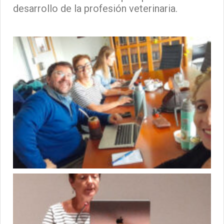
desarrollo de la profesión veterinaria.