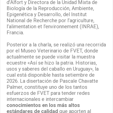
d’Alfort y Directora de la Unidad Mixta de
Biología de la Reproducción, Ambiente,
Epigenética y Desarrollo, del Institut
National de Recherche por l’agriculture,
l’alimentation et l’environnement (INRAE),
Francia.
Posterior a la charla, se realizó una recorrida
por el Museo Veterinario de FVET, donde
actualmente se puede visitar la muestra
ecuestre «Así se hizo la patria. Historias,
usos y saberes del caballo en Uruguay», la
cual está disponible hasta setiembre de
2026. La disertación de Pascale Chavatte
Palmer, constituye uno de los tantos
esfuerzos de FVET para tender redes
internacionales e intercambiar
conocimientos en los más altos
estándares de calidad
que aporten al