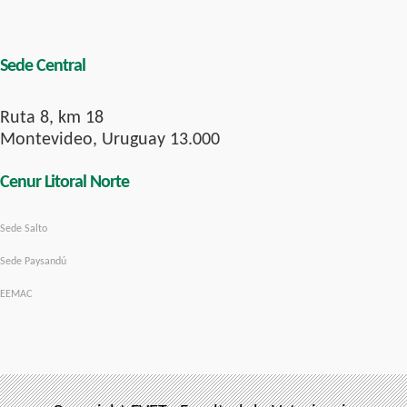
Sede Central
Ruta 8, km 18
Montevideo, Uruguay 13.000
Cenur Litoral Norte
Sede Salto
Sede Paysandú
EEMAC