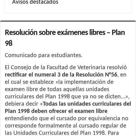
Avisos destacados
Resolución sobre exámenes libres – Plan
98
Comunicado para estudiantes.
El Consejo de la Facultad de Veterinaria resolvió
rectificar el numeral 3 de la Resolución N°56
, en
el cual se establece «la implementación de
examen libre de todas aquellas unidades
curriculares del Plan 1998 que ya no se dicten…»,
debiera decir «
Todas las unidades curriculares del
Plan 1998 deben ofrecer el examen libre
entendiendo que el cursado por equivalencia no
corresponde formalmente al cursado regular de
las Unidades Curriculares del Plan 1998. Para