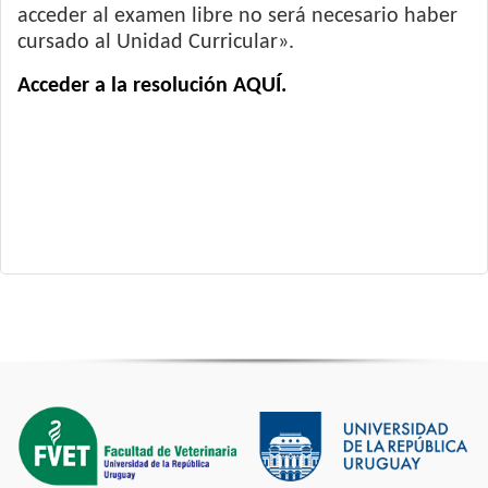
acceder al examen libre no será necesario haber
cursado al Unidad Curricular».
Acceder a la resolución AQUÍ.