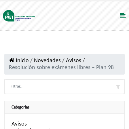
Inicio
/
Novedades
/
Avisos
/
Resolución sobre exámenes libres – Plan 98
Categorías
Avisos