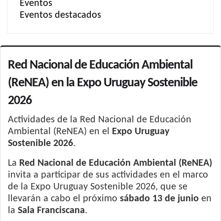
Eventos
Eventos destacados
Red Nacional de Educación Ambiental
(ReNEA) en la Expo Uruguay Sostenible
2026
Actividades de la Red Nacional de Educación
Ambiental (ReNEA) en el
Expo Uruguay
Sostenible 2026
.
La
Red Nacional de Educación Ambiental (ReNEA)
invita a participar de sus actividades en el marco
de la Expo Uruguay Sostenible 2026, que se
llevarán a cabo el próximo
sábado 13 de junio
en
la
Sala Franciscana
.