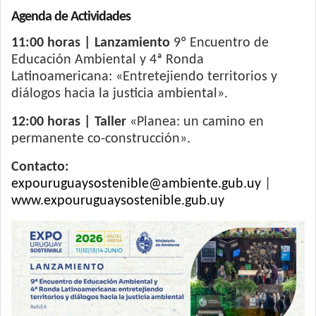
Agenda de Actividades
11:00 horas | Lanzamiento
9º Encuentro de
Educación Ambiental y 4ª Ronda
Latinoamericana: «Entretejiendo territorios y
diálogos hacia la justicia ambiental».
12:00 horas | Taller
«Planea: un camino en
permanente co-construcción».
Contacto:
expouruguaysostenible@ambiente.gub.uy
|
www.expouruguaysostenible.gub.uy