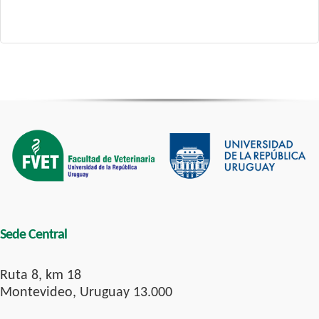
Sede Central
Ruta 8, km 18
Montevideo, Uruguay 13.000