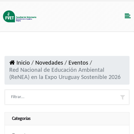
Inicio
/
Novedades
/
Eventos
/
Red Nacional de Educación Ambiental
(ReNEA) en la Expo Uruguay Sostenible 2026
Categorías