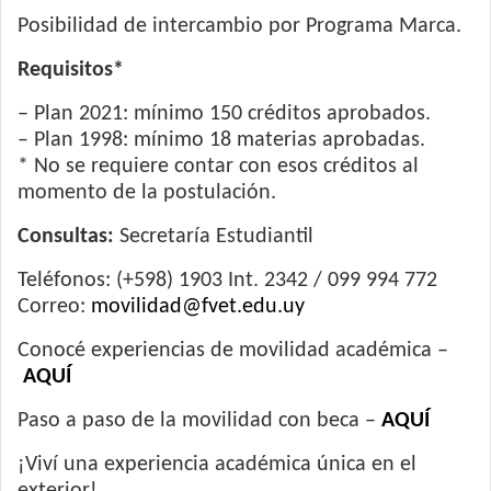
Posibilidad de intercambio por Programa Marca.
Requisitos*
– Plan 2021: mínimo 150 créditos aprobados.
– Plan 1998: mínimo 18 materias aprobadas.
* No se requiere contar con esos créditos al
momento de la postulación.
Consultas:
Secretaría Estudiantil
Teléfonos: (+598) 1903 Int. 2342 / 099 994 772
Correo:
movilidad@fvet.edu.uy
Conocé experiencias de movilidad académica –
AQUÍ
Paso a paso de la movilidad con beca –
AQUÍ
¡Viví una experiencia académica única en el