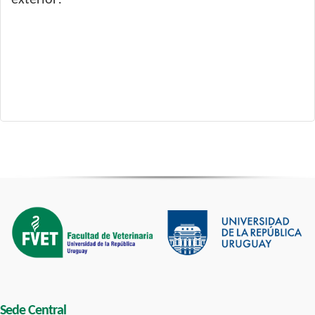
exterior!
Sede Central