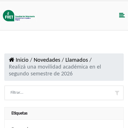
Inicio
/
Novedades
/
Llamados
/
Realizá una movilidad académica en el
segundo semestre de 2026
Etiquetas