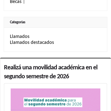
Becas
|
Categorías
Llamados
Llamados destacados
Realizá una movilidad académica en el
segundo semestre de 2026