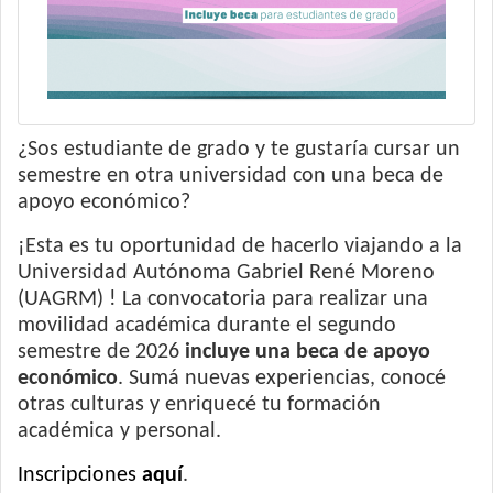
¿Sos estudiante de grado y te gustaría cursar un
semestre en otra universidad con una beca de
apoyo económico?
¡Esta es tu oportunidad de hacerlo viajando a la
Universidad Autónoma Gabriel René Moreno
(UAGRM) ! La convocatoria para realizar una
movilidad académica durante el segundo
semestre de 2026
incluye una beca de apoyo
económico
. Sumá nuevas experiencias, conocé
otras culturas y enriquecé tu formación
académica y personal.
Inscripciones
aquí
.