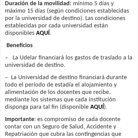
Duración de la movilidad:
mínimo 5 días y
máximo 15 días (según condiciones establecidas
por la universidad de destino). Las condiciones
establecidas por cada universidad están
disponibles
AQUÍ
.
Beneficios
– La Udelar financiará los gastos de traslado a la
universidad de destino.
– La Universidad de destino financiará durante
todo el período de estadía el alojamiento y
alimentación de los docentes que recibe,
mediante los sistemas que cada institución
disponga para tal fin (disponible
AQUÍ
).
Importante
: es compromiso de cada docente
contar con un Seguro de Salud, Accidente y
Repatriación que cubra las contingencias que