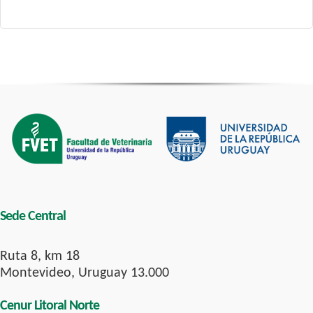
Sede Central
Ruta 8, km 18
Montevideo, Uruguay 13.000
Cenur Litoral Norte