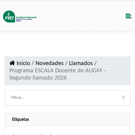
Inicio
/
Novedades
/
Llamados
/
Programa ESCALA Docente de AUGM –
Segundo llamado 2026
Etiquetas