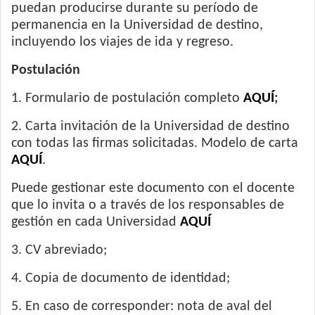
puedan producirse durante su período de
permanencia en la Universidad de destino,
incluyendo los viajes de ida y regreso.
Postulación
1. Formulario de postulación completo
AQUÍ
;
2. Carta invitación de la Universidad de destino
con todas las firmas solicitadas. Modelo de carta
AQUÍ
.
Puede gestionar este documento con el docente
que lo invita o a través de los responsables de
gestión en cada Universidad
AQUÍ
3. CV abreviado;
4. Copia de documento de identidad;
5. En caso de corresponder: nota de aval del