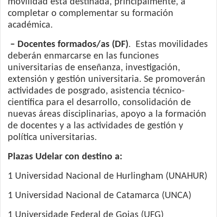
movilidad está destinada, principalmente, a
completar o complementar su formación
académica.
– Docentes formados/as (DF)
. Estas movilidades
deberán enmarcarse en las funciones
universitarias de enseñanza, investigación,
extensión y gestión universitaria. Se promoverán
actividades de posgrado, asistencia técnico-
científica para el desarrollo, consolidación de
nuevas áreas disciplinarias, apoyo a la formación
de docentes y a las actividades de gestión y
política universitarias.
Plazas Udelar con destino a:
1 Universidad Nacional de Hurlingham (UNAHUR)
1 Universidad Nacional de Catamarca (UNCA)
1 Universidade Federal de Goias (UFG)