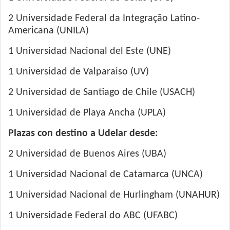
2 Universidade Federal da Integração Latino-
Americana (UNILA)
1 Universidad Nacional del Este (UNE)
1 Universidad de Valparaiso (UV)
2 Universidad de Santiago de Chile (USACH)
1 Universidad de Playa Ancha (UPLA)
Plazas con destino a Udelar desde:
2 Universidad de Buenos Aires (UBA)
1 Universidad Nacional de Catamarca (UNCA)
1 Universidad Nacional de Hurlingham (UNAHUR)
1 Universidade Federal do ABC (UFABC)