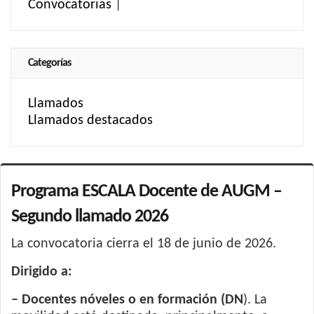
Convocatorias
|
Categorías
Llamados
Llamados destacados
Programa ESCALA Docente de AUGM –
Segundo llamado 2026
La convocatoria cierra el 18 de junio de 2026.
Dirigido a:
– Docentes nóveles o en formación (DN
). La