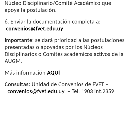
Núcleo Disciplinario/Comité Académico que
apoya la postulación.
6. Enviar la documentación completa a:
convenios@fvet.edu.uy
Importante
: se dará prioridad a las postulaciones
presentadas o apoyadas por los Núcleos
Disciplinarios o Comités académicos activos de la
AUGM.
Más información
AQUÍ
Consultas:
Unidad de Convenios de FVET –
convenios@fvet.edu.uy
– Tel. 1903 int.2359