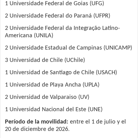
1 Universidade Federal de Goias (UFG)
2 Universidade Federal do Paraná (UFPR)
2 Universidade Federal da Integração Latino-
Americana (UNILA)
2 Universidade Estadual de Campinas (UNICAMP)
3 Universidad de Chile (UChile)
1 Universidad de Santiago de Chile (USACH)
1 Universidad de Playa Ancha (UPLA)
2 Universidad de Valparaiso (UV)
1 Universidad Nacional del Este (UNE)
Período de la movilidad:
entre el 1 de julio y el
20 de diciembre de 2026.