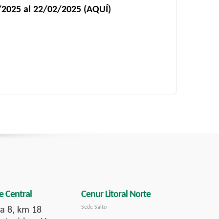
/2025 al 22/02/2025 (AQUÍ)
e Central
Cenur Litoral Norte
Sede Salto
a 8, km 18