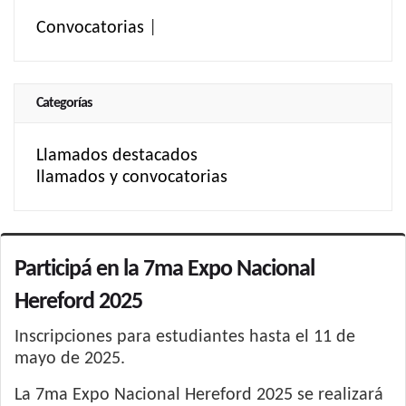
Convocatorias
|
Categorías
Llamados destacados
llamados y convocatorias
Participá en la 7ma Expo Nacional
Hereford 2025
Inscripciones para estudiantes hasta el 11 de
mayo de 2025.
La 7ma Expo Nacional Hereford 2025 se realizará