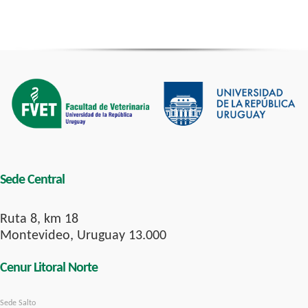
Sede Central
Ruta 8, km 18
Montevideo, Uruguay 13.000
Cenur Litoral Norte
Sede Salto