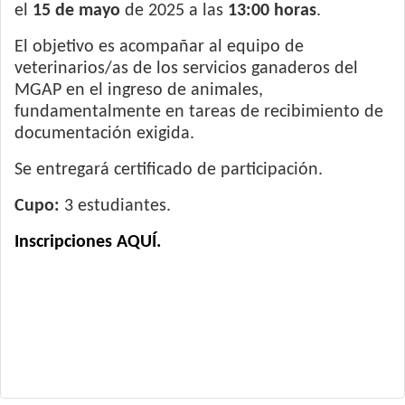
el
15 de mayo
de 2025 a las
13:00 horas
.
El objetivo es acompañar al equipo de
veterinarios/as de los servicios ganaderos del
MGAP en el ingreso de animales,
fundamentalmente en tareas de recibimiento de
documentación exigida.
Se entregará certificado de participación.
Cupo:
3 estudiantes.
Inscripciones AQUÍ.