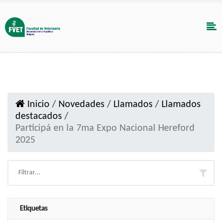
Inicio
/
Novedades
/
Llamados
/
Llamados
destacados
/
Participá en la 7ma Expo Nacional Hereford
2025
Etiquetas