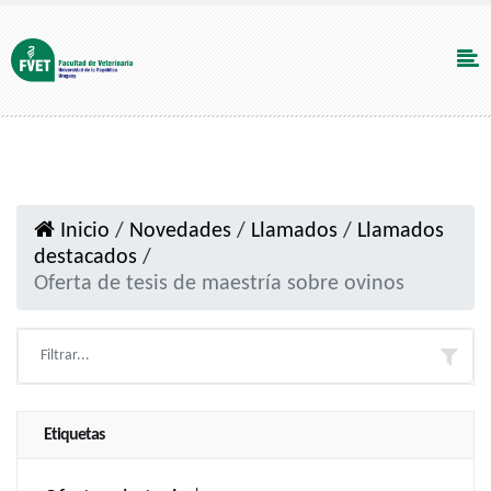
Inicio
/
Novedades
/
Llamados
/
Llamados
destacados
/
Oferta de tesis de maestría sobre ovinos
Etiquetas