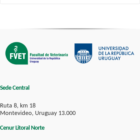
Sede Central
Ruta 8, km 18
Montevideo, Uruguay 13.000
Cenur Litoral Norte