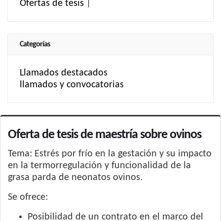
Ofertas de tesis
|
Categorías
Llamados destacados
llamados y convocatorias
Oferta de tesis de maestría sobre ovinos
Tema: Estrés por frío en la gestación y su impacto
en la termorregulación y funcionalidad de la
grasa parda de neonatos ovinos.
Se ofrece:
Posibilidad de un contrato en el marco del