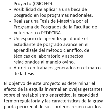
Proyecto (CSIC I+D).
Posibilidad de aplicar a una beca de
posgrado en los programas nacionales.
Realizar una Tesis de Maestría por el
Programa de Posgrados de la Facultad de
Veterinaria o PEDECIBA.
Un espacio de aprendizaje, donde el
estudiante de posgrado avance en el
aprendizaje del método científico, de
técnicas de laboratorio y aspectos
relacionados al manejo ovino.
Autoría en trabajos generados en el marco
de la tesis.
El objetivo de este proyecto es determinar el
efecto de la esquila invernal en ovejas gestantes
sobre el metabolismo energético, la capacidad
termorregulatoria y las características de la grasa
parda perirrenal de sus corderos recién nacidos.