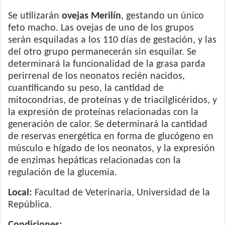
Se utilizarán
ovejas Merilín
, gestando un único
feto macho. Las ovejas de uno de los grupos
serán esquiladas a los 110 días de gestación, y las
del otro grupo permanecerán sin esquilar. Se
determinará la funcionalidad de la grasa parda
perirrenal de los neonatos recién nacidos,
cuantificando su peso, la cantidad de
mitocondrias, de proteínas y de triacilglicéridos, y
la expresión de proteínas relacionadas con la
generación de calor. Se determinará la cantidad
de reservas energética en forma de glucógeno en
músculo e hígado de los neonatos, y la expresión
de enzimas hepáticas relacionadas con la
regulación de la glucemia.
Local:
Facultad de Veterinaria, Universidad de la
República.