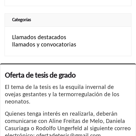
Categorías
Llamados destacados
llamados y convocatorias
Oferta de tesis de grado
El tema de la tesis es la esquila invernal de
ovejas gestantes y la termorregulación de los
neonatos.
Quienes tenga interés en realizarla, deberán
comunicarse con Aline Freitas de Melo, Daniela
Casuriaga o Rodolfo Ungerfeld al siguiente correo