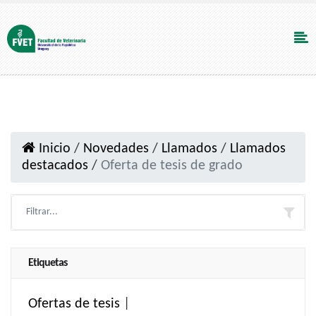
Inicio
/
Novedades
/
Llamados
/
Llamados
destacados
/
Oferta de tesis de grado
Etiquetas
Ofertas de tesis
|