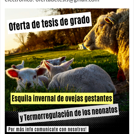
electrónico: ofertadetesis@gmail.com