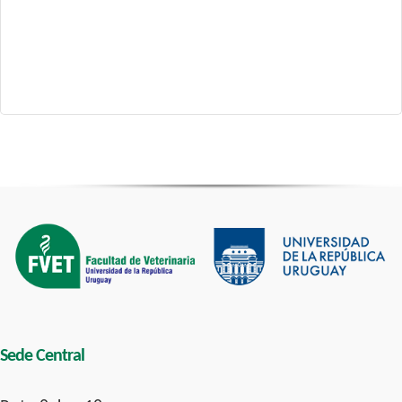
Sede Central