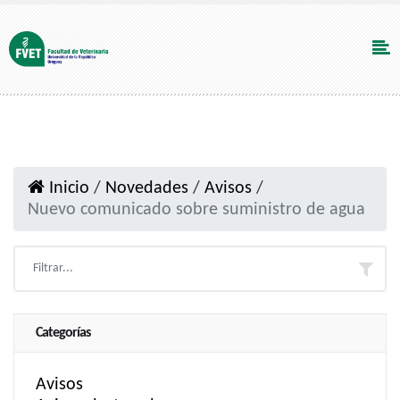
Inicio
/
Novedades
/
Avisos
/
Nuevo comunicado sobre suministro de agua
Categorías
Avisos