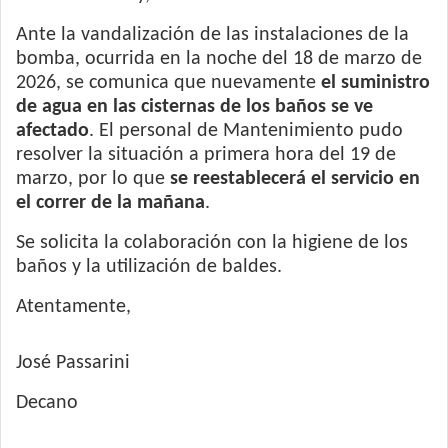
Ante la vandalización de las instalaciones de la
bomba, ocurrida en la noche del 18 de marzo de
2026, se comunica que nuevamente
el
suministro
de agua en las cisternas de los baños se ve
afectado
. El personal de Mantenimiento pudo
resolver la situación a primera hora del 19 de
marzo, por lo que
se reestablecerá el servicio en
el correr de la mañana
.
Se solicita la colaboración con la higiene de los
baños y la utilización de baldes.
Atentamente,
José Passarini
Decano