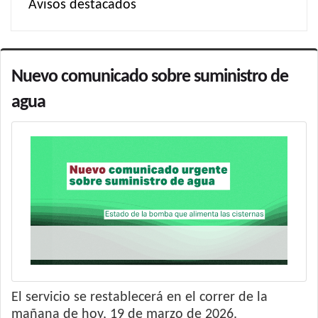
Avisos destacados
Nuevo comunicado sobre suministro de
agua
El servicio se restablecerá en el correr de la
mañana de hoy, 19 de marzo de 2026.