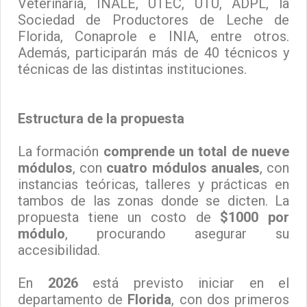
Veterinaria, INALE, UTEC, UTU, ADPL, la
Sociedad de Productores de Leche de
Florida, Conaprole e INIA, entre otros.
Además, participarán más de 40 técnicos y
técnicas de las distintas instituciones.
Estructura de la propuesta
La formación
comprende un total de nueve
módulos
, con
cuatro módulos anuales
, con
instancias teóricas, talleres y prácticas en
tambos de las zonas donde se dicten. La
propuesta tiene un costo de
$1000 por
módulo
, procurando asegurar su
accesibilidad.
En
2026
está previsto iniciar en el
departamento de
Florida
, con dos primeros