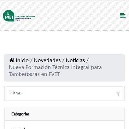
Inicio
/
Novedades
/
Noticias
/
Nueva Formación Técnica Integral para
Tamberos/as en FVET
Categorías