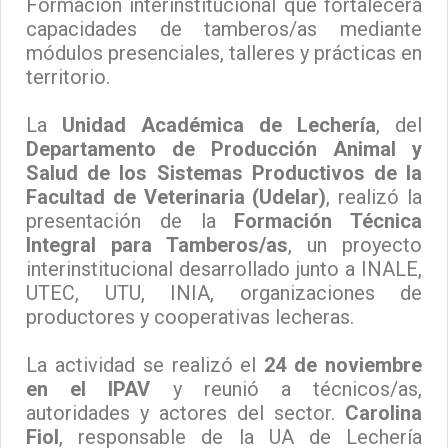
Formación interinstitucional que fortalecerá
capacidades de tamberos/as mediante
módulos presenciales, talleres y prácticas en
territorio.
La
Unidad Académica de Lechería
, del
Departamento de Producción Animal y
Salud de los Sistemas Productivos de la
Facultad de Veterinaria (Udelar)
, realizó la
presentación de la
Formación Técnica
Integral para Tamberos/as
, un proyecto
interinstitucional desarrollado junto a INALE,
UTEC, UTU, INIA, organizaciones de
productores y cooperativas lecheras.
La actividad se realizó el
24 de noviembre
en el IPAV
y reunió a técnicos/as,
autoridades y actores del sector.
Carolina
Fiol
, responsable de la UA de Lechería