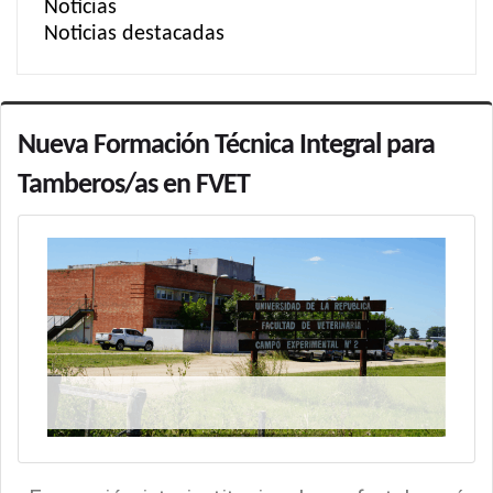
Noticias
Noticias destacadas
Nueva Formación Técnica Integral para
Tamberos/as en FVET