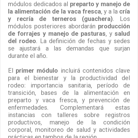
módulos dedicados al
preparto y manejo de
la alimentación de la vaca fresca
, y a la
cría
y recría de terneros (guachera)
. Los
módulos posteriores abordarán
producción
de forrajes y manejo de pasturas
, y
salud
del rodeo
. La definición de fechas y sedes
se ajustará a las demandas que surjan
durante el año.
El
primer módulo
incluirá contenidos clave
para el bienestar y la productividad del
rodeo: importancia sanitaria, período de
transición, bases de la alimentación en
preparto y vaca fresca, y prevención de
enfermedades. Complementará estas
instancias con talleres sobre registros
productivos, manejo de la condición
corporal, monitoreo de salud y actividades
prácticas en tambos de la región.