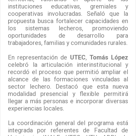
instituciones educativas, gremiales y
cooperativas involucradas. Señaló que la
propuesta busca fortalecer capacidades en
los sistemas lecheros, promoviendo
oportunidades de desarrollo para
trabajadores, familias y comunidades rurales.
En representación de
UTEC
,
Tomás López
celebró la articulación interinstitucional y
recordó el proceso que permitió ampliar el
alcance de las formaciones vinculadas al
sector lechero. Destacó que esta nueva
modalidad presencial y flexible permitirá
llegar a más personas e incorporar diversas
experiencias locales.
La coordinación general del programa está
integrada por referentes de Facultad de