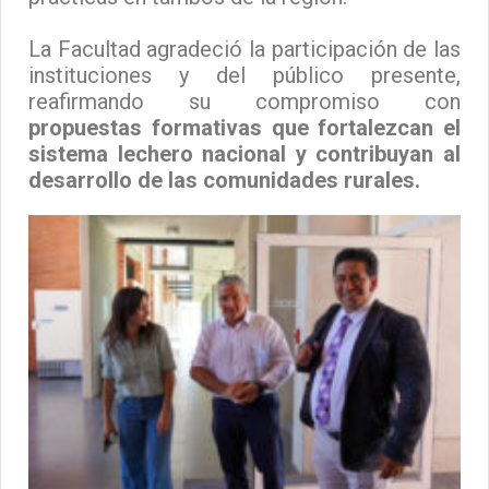
La Facultad agradeció la participación de las
instituciones y del público presente,
reafirmando su compromiso con
propuestas formativas que fortalezcan el
sistema lechero nacional y contribuyan al
desarrollo de las comunidades rurales.