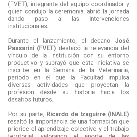
(FVET), integrante del equipo coordinador y
quien condujo la ceremonia, abrió la jornada
dando paso a las intervenciones
institucionales.
Durante el lanzamiento, el decano
José
Passarini (FVET)
destacó la relevancia del
vínculo de la institución con su entorno
productivo y subrayó que esta iniciativa se
inscribe en la Semana de la Veterinaria,
período en el que la Facultad impulsa
diversas actividades que proyectan la
profesión desde su historia hacia los
desafíos futuros.
Por su parte,
Ricardo de Izaguirre (INALE)
resaltó la importancia de una formación que
priorice el aprendizaje colectivo y el trabajo
territorial, valorando el aporte de las