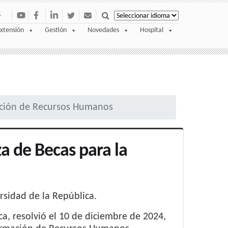
S
xtensión
Gestión
Novedades
Hospital
ación de Recursos Humanos
a de Becas para la
ersidad de la República.
ca, resolvió el 10 de diciembre de 2024,