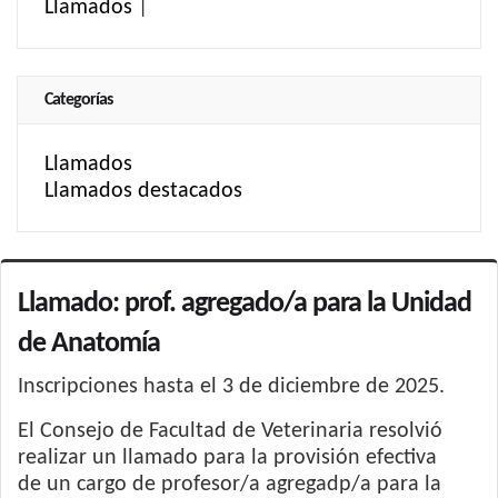
Llamados
|
Categorías
Llamados
Llamados destacados
Llamado: prof. agregado/a para la Unidad
de Anatomía
Inscripciones hasta el 3 de diciembre de 2025.
El Consejo de Facultad de Veterinaria resolvió
realizar un llamado para la provisión efectiva
de
un cargo de profesor/a agregadp/a para la