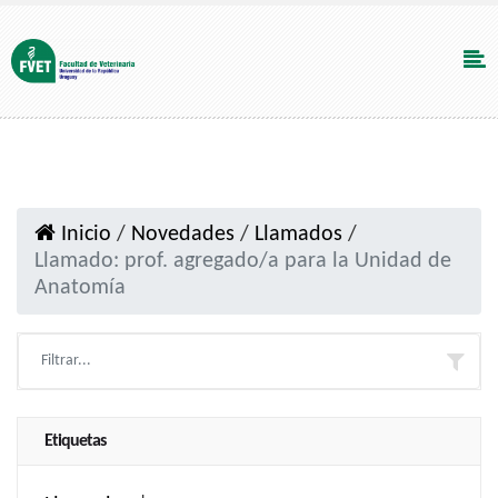
Inicio
/
Novedades
/
Llamados
/
Llamado: prof. agregado/a para la Unidad de
Anatomía
Etiquetas