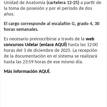
Unidad de Anatomía
(cartelera 12-25)
a partir de
la toma de posesión y por el período de dos
años.
El cargo corresponde al escalafón G, grado 4, 30
horas semanales.
Es necesario preinscribirse a través de la
web
concursos Udelar (enlace AQUÍ)
hasta las 12:00
horas del 3 de diciembre de 2025. La recepción
de la documentación en el sistema se realizará
hasta las 23:59 horas de ese mismo día.
Más información AQUÍ.