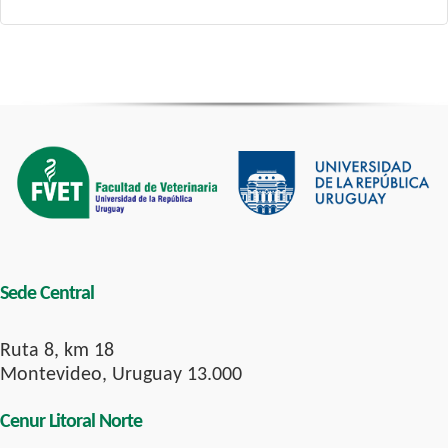
Sede Central
Ruta 8, km 18
Montevideo, Uruguay 13.000
Cenur Litoral Norte