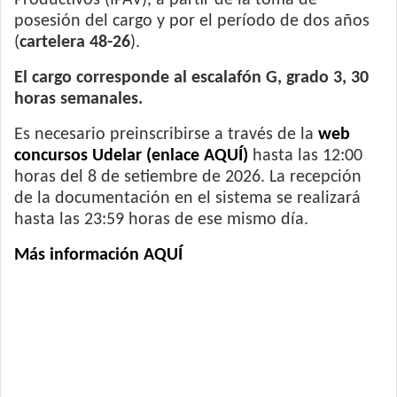
Productivos (IPAV), a partir de la toma de
posesión del cargo y por el período de dos años
(
cartelera 48-26
).
El cargo corresponde al escalafón G, grado 3, 30
horas semanales.
Es necesario preinscribirse a través de la
web
concursos Udelar (enlace AQUÍ)
hasta las 12:00
horas del 8 de setiembre de 2026. La recepción
de la documentación en el sistema se realizará
hasta las 23:59 horas de ese mismo día.
Más información AQUÍ