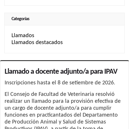
Categorías
Llamados
Llamados destacados
Llamado a docente adjunto/a para IPAV
Inscripciones hasta el 8 de setiembre de 2026.
El Consejo de Facultad de Veterinaria resolvió
realizar un llamado para la provisión efectiva de
un cargo de docente adjunto/a para cumplir
funciones en practicantados del Departamento
de Producción Animal y Salud de Sistemas