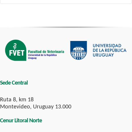
Sede Central
Ruta 8, km 18
Montevideo, Uruguay 13.000
Cenur Litoral Norte