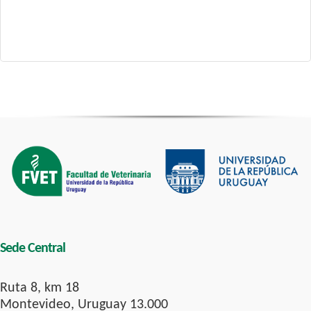
Sede Central
Ruta 8, km 18
Montevideo, Uruguay 13.000