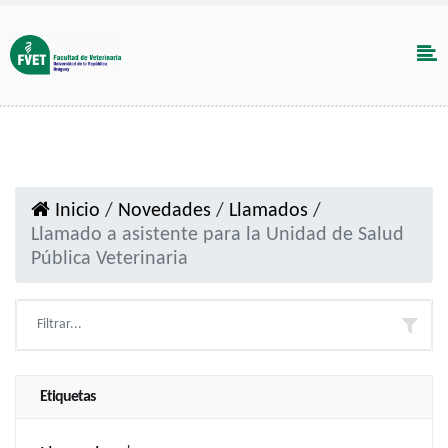
Inicio
/
Novedades
/
Llamados
/
Llamado a asistente para la Unidad de Salud
Pública Veterinaria
Etiquetas