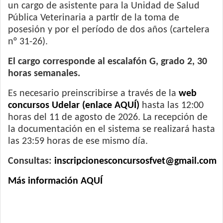
un cargo de asistente para la Unidad de Salud
Pública Veterinaria a partir de la toma de
posesión y por el período de dos años (cartelera
n° 31-26).
El cargo corresponde al escalafón G, grado 2, 30
horas semanales.
Es necesario preinscribirse a través de la
web
concursos Udelar (enlace AQUÍ)
hasta las 12:00
horas del 11 de agosto de 2026. La recepción de
la documentación en el sistema se realizará hasta
las 23:59 horas de ese mismo día.
Consultas:
inscripcionesconcursosfvet@gmail.com
Más información AQUÍ