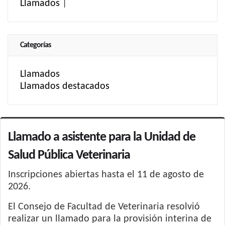
Llamados
|
Categorías
Llamados
Llamados destacados
Llamado a asistente para la Unidad de
Salud Pública Veterinaria
Inscripciones abiertas hasta el 11 de agosto de
2026.
El Consejo de Facultad de Veterinaria resolvió
realizar un llamado para la provisión interina de