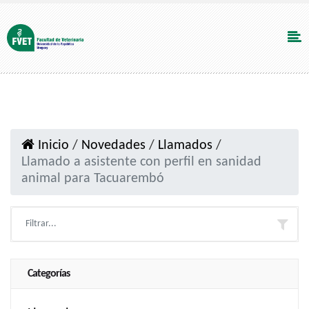
Inicio
/
Novedades
/
Llamados
/
Llamado a asistente con perfil en sanidad
animal para Tacuarembó
Categorías