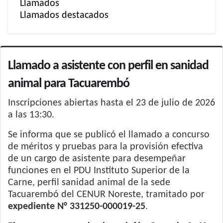
Llamados
Llamados destacados
Llamado a asistente con perfil en sanidad
animal para Tacuarembó
Inscripciones abiertas hasta el 23 de julio de 2026
a las 13:30.
Se informa que se publicó el llamado a concurso
de méritos y pruebas para la provisión efectiva
de un cargo de asistente para desempeñar
funciones en el PDU Instituto Superior de la
Carne, perfil sanidad animal de la sede
Tacuarembó del CENUR Noreste, tramitado por
expediente N° 331250-000019-25
.