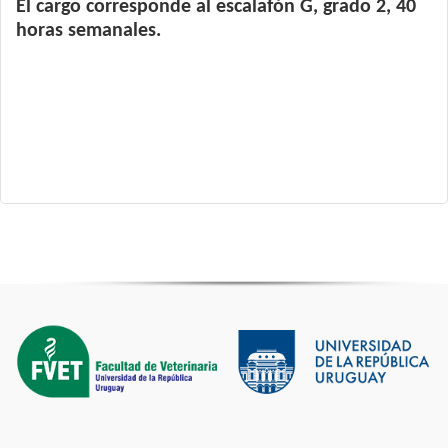
El cargo corresponde al escalafón G, grado 2, 40
horas semanales.