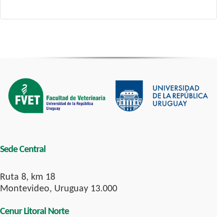
Sede Central
Ruta 8, km 18
Montevideo, Uruguay 13.000
Cenur Litoral Norte