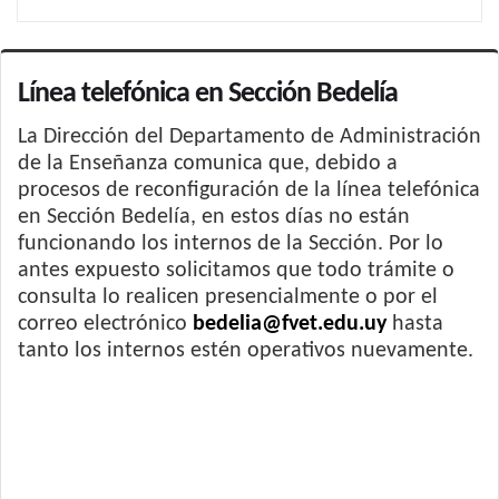
Línea telefónica en Sección Bedelía
La Dirección del Departamento de Administración
de la Enseñanza comunica que, debido a
procesos de reconfiguración de la línea telefónica
en Sección Bedelía, en estos días no están
funcionando los internos de la Sección. Por lo
antes expuesto solicitamos que todo trámite o
consulta lo realicen presencialmente o por el
correo electrónico
bedelia@fvet.edu.uy
hasta
tanto los internos estén operativos nuevamente.