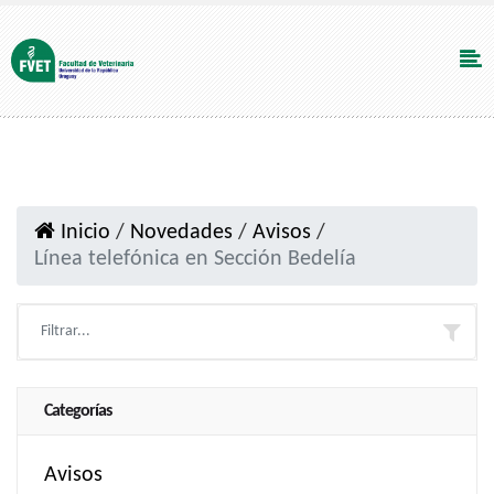
Inicio
/
Novedades
/
Avisos
/
Línea telefónica en Sección Bedelía
Categorías
Avisos