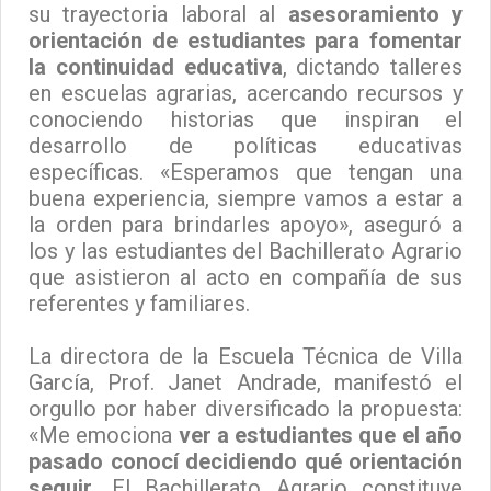
su trayectoria laboral al
asesoramiento y
orientación de estudiantes para fomentar
la continuidad educativa
, dictando talleres
en escuelas agrarias, acercando recursos y
conociendo historias que inspiran el
desarrollo de políticas educativas
específicas. «Esperamos que tengan una
buena experiencia, siempre vamos a estar a
la orden para brindarles apoyo», aseguró a
los y las estudiantes del Bachillerato Agrario
que asistieron al acto en compañía de sus
referentes y familiares.
La directora de la Escuela Técnica de Villa
García, Prof. Janet Andrade, manifestó el
orgullo por haber diversificado la propuesta:
«Me emociona
ver a
estudiantes que el año
pasado conocí decidiendo qué orientación
seguir
. El Bachillerato Agrario constituye