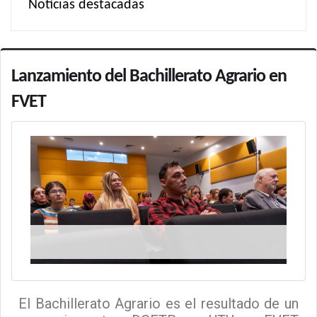
Noticias destacadas
Lanzamiento del Bachillerato Agrario en
FVET
El Bachillerato Agrario es el resultado de un