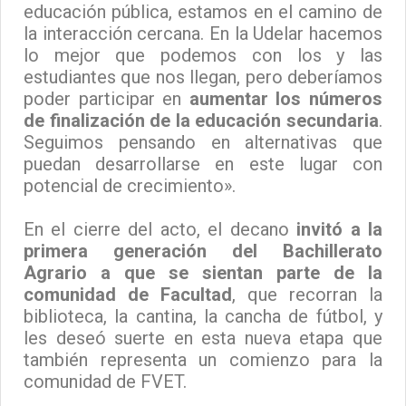
educación pública, estamos en el camino de
la interacción cercana. En la Udelar hacemos
lo mejor que podemos con los y las
estudiantes que nos llegan, pero deberíamos
poder participar en
aumentar los números
de finalización de la educación secundaria
.
Seguimos pensando en alternativas que
puedan desarrollarse en este lugar con
potencial de crecimiento».
En el cierre del acto, el decano
invitó a la
primera generación del Bachillerato
Agrario a que se sientan parte de la
comunidad de Facultad
, que recorran la
biblioteca, la cantina, la cancha de fútbol, y
les deseó suerte en esta nueva etapa que
también representa un comienzo para la
comunidad de FVET.