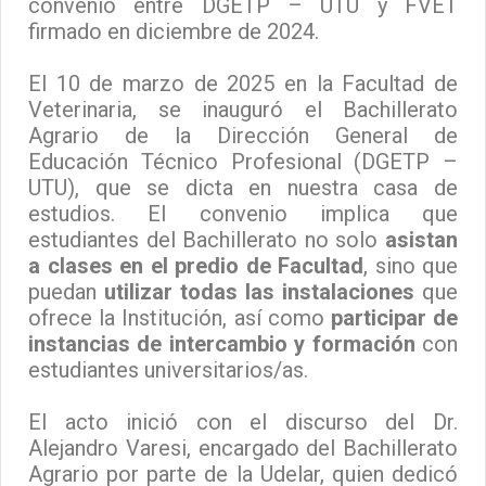
convenio entre DGETP – UTU y FVET
firmado en diciembre de 2024.
El 10 de marzo de 2025 en la Facultad de
Veterinaria, se inauguró el Bachillerato
Agrario de la Dirección General de
Educación Técnico Profesional (DGETP –
UTU), que se dicta en nuestra casa de
estudios. El convenio implica que
estudiantes del Bachillerato no solo
asistan
a clases en el predio de Facultad
, sino que
puedan
utilizar todas las instalaciones
que
ofrece la Institución, así como
participar de
instancias de intercambio y formación
con
estudiantes universitarios/as.
El acto inició con el discurso del Dr.
Alejandro Varesi, encargado del Bachillerato
Agrario por parte de la Udelar, quien dedicó