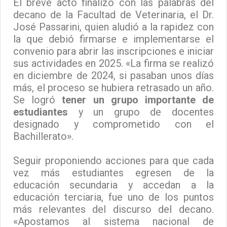
El breve acto finalizó con las palabras del
decano de la Facultad de Veterinaria, el Dr.
José Passarini, quien aludió a la rapidez con
la que debió firmarse e implementarse el
convenio para abrir las inscripciones e iniciar
sus actividades en 2025. «La firma se realizó
en diciembre de 2024, si pasaban unos días
más, el proceso se hubiera retrasado un año.
Se logró
tener un grupo importante de
estudiantes
y un grupo de docentes
designado y comprometido con el
Bachillerato».
Seguir proponiendo acciones para que cada
vez más estudiantes egresen de la
educación secundaria y accedan a la
educación terciaria, fue uno de los puntos
más relevantes del discurso del decano.
«Apostamos al sistema nacional de