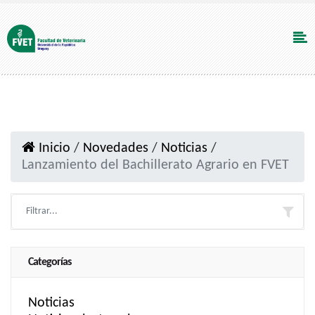
Inicio
/
Novedades
/
Noticias
/
Lanzamiento del Bachillerato Agrario en FVET
Categorías
Noticias