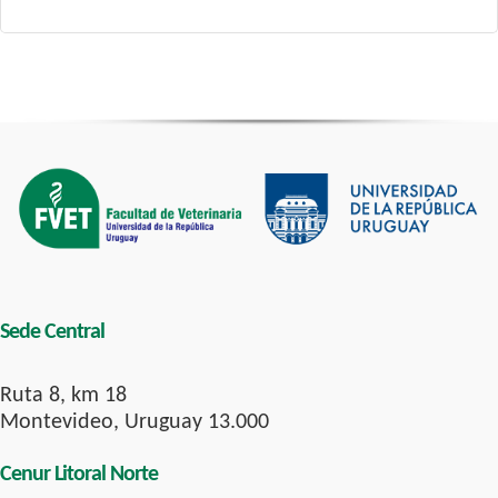
Sede Central
Ruta 8, km 18
Montevideo, Uruguay 13.000
Cenur Litoral Norte