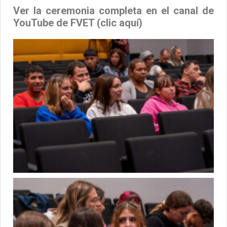
Ver la ceremonia completa en el canal de
YouTube de FVET (clic aquí)