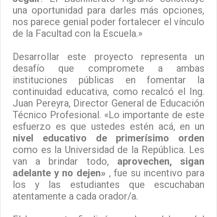
una oportunidad para darles más opciones,
nos parece genial poder fortalecer el vínculo
de la Facultad con la Escuela.»
Desarrollar este proyecto representa un
desafío que compromete a ambas
instituciones públicas en fomentar la
continuidad educativa, como recalcó el Ing.
Juan Pereyra, Director General de Educación
Técnico Profesional. «Lo importante de este
esfuerzo es que ustedes estén acá, en un
nivel educativo de primerísimo orden
como es la Universidad de la República. Les
van a brindar todo,
aprovechen, sigan
adelante y no dejen»
, fue su incentivo para
los y las estudiantes que escuchaban
atentamente a cada orador/a.