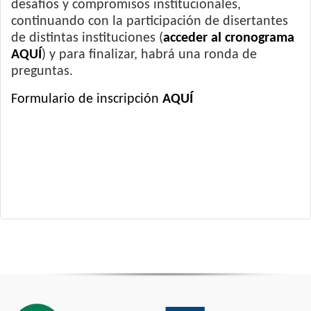
desafíos y compromisos institucionales,
continuando con la participación de disertantes
de distintas instituciones (
acceder al cronograma
AQUÍ
) y para finalizar, habrá una ronda de
preguntas.
Formulario de inscripción
AQUÍ