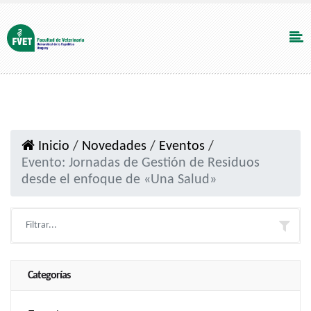
Inicio
/
Novedades
/
Eventos
/
Evento: Jornadas de Gestión de Residuos
desde el enfoque de «Una Salud»
Categorías