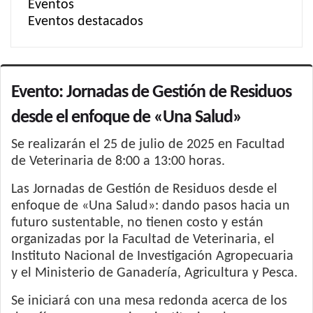
Eventos
Eventos destacados
Evento: Jornadas de Gestión de Residuos
desde el enfoque de «Una Salud»
Se realizarán el 25 de julio de 2025 en Facultad
de Veterinaria de 8:00 a 13:00 horas.
Las Jornadas de Gestión de Residuos desde el
enfoque de «Una Salud»: dando pasos hacia un
futuro sustentable, no tienen costo y están
organizadas por la Facultad de Veterinaria, el
Instituto Nacional de Investigación Agropecuaria
y el Ministerio de Ganadería, Agricultura y Pesca.
Se iniciará con una mesa redonda acerca de los